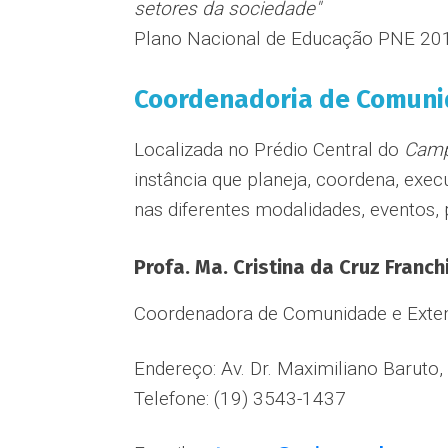
setores da sociedade"
Plano Nacional de Educação PNE 2014
Coordenadoria de Comuni
Localizada no Prédio Central do
Cam
instância que planeja, coordena, exe
nas diferentes modalidades, eventos,
Profa. Ma. Cristina da Cruz Franch
Coordenadora de Comunidade e Exte
Endereço: Av. Dr. Maximiliano Baruto, 
Telefone: (19) 3543-1437