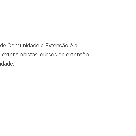
a de Comunidade e Extensão é a
 extensionistas: cursos de extensão
idade.