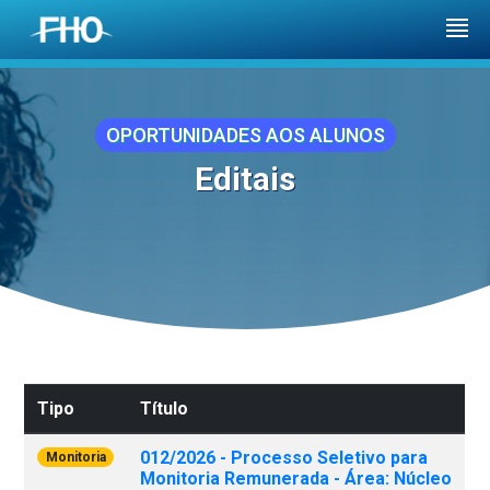
OPORTUNIDADES AOS ALUNOS
Editais
Tipo
Título
012/2026 - Processo Seletivo para
Monitoria
Monitoria Remunerada - Área: Núcleo