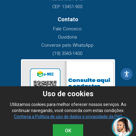
CEP: 13451-900
Contato
Fale Conosco
Ouvidoria
Converse pelo WhatsApp
(19) 3543-1400
Uso de cookies
Utilizamos cookies para melhor oferecer nossos serviços. Ao
continuar navegando, você concorda com estas condições.
Conheça a Política de uso de dados e privacidade da FHO
OK