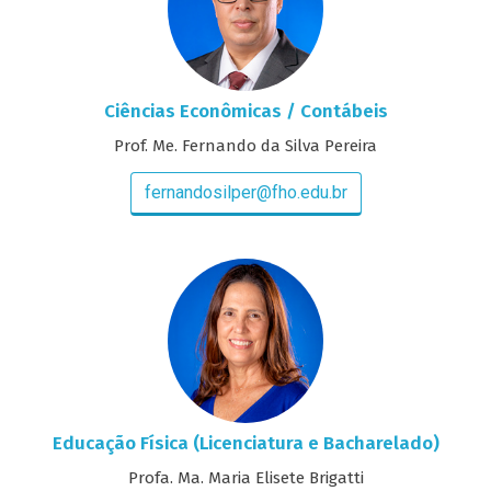
Ciências Econômicas / Contábeis
Prof. Me. Fernando da Silva Pereira
fernandosilper@fho.edu.br
Educação Física (Licenciatura e Bacharelado)
Profa. Ma. Maria Elisete Brigatti