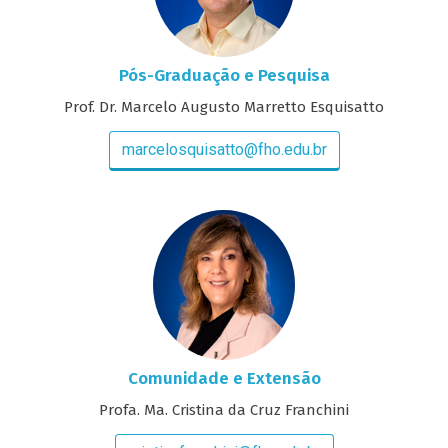
Pós-Graduação e Pesquisa
Prof. Dr. Marcelo Augusto Marretto Esquisatto
marcelosquisatto@fho.edu.br
Comunidade e Extensão
Profa. Ma. Cristina da Cruz Franchini