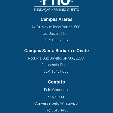
Campus Araras
Av. Dr. Maximiliano Baruto, 500
Jd. Universitário
CEP: 13607-339
Campus Santa Bárbara d'Oeste
Rodovia Luiz Ometto, SP 306, 2233
Residencial Furlan
CEP: 13451-900
Contato
Fale Conosco
Ouvidoria
Converse pelo WhatsApp
(19) 3543-1400