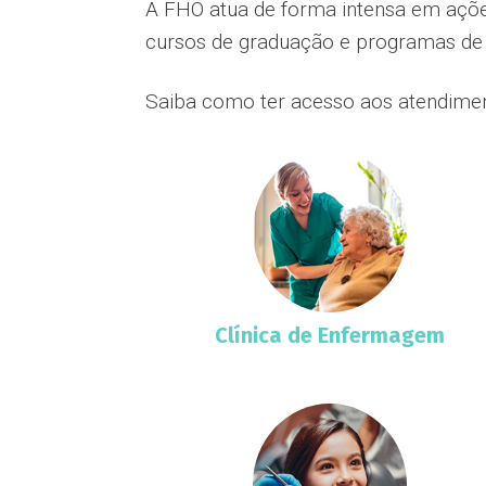
A FHO atua de forma intensa em ações
cursos de graduação e programas de 
Saiba como ter acesso aos atendiment
Clínica de Enfermagem