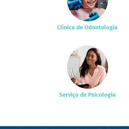
Clínica de Odontologia
Serviço de Psicologia