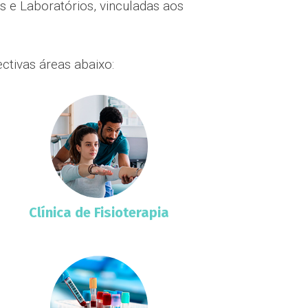
s e Laboratórios, vinculadas aos
ctivas áreas abaixo:
Clínica de Fisioterapia