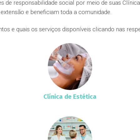
 de responsabilidade social por meio de suas Clínica
extensão e beneficiam toda a comunidade.
os e quais os serviços disponíveis clicando nas respe
Clínica de Estética