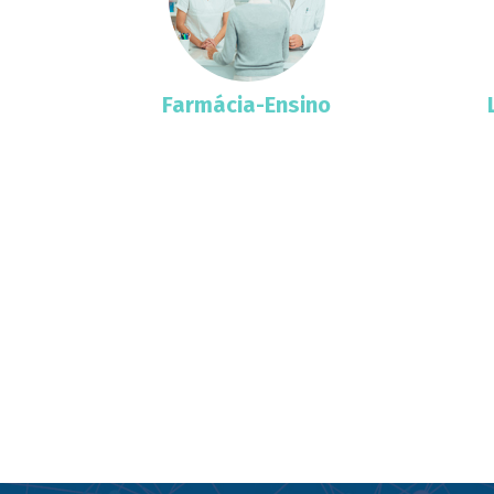
Farmácia-Ensino