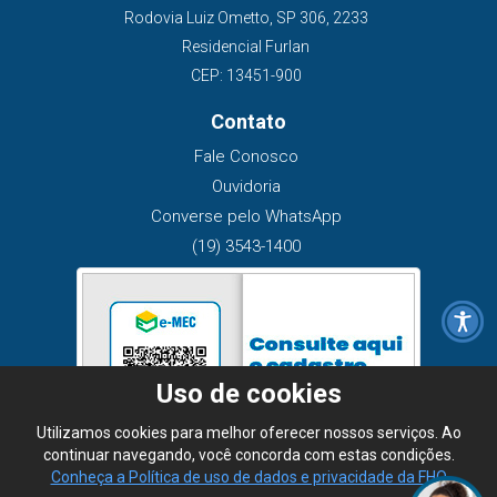
Rodovia Luiz Ometto, SP 306, 2233
Residencial Furlan
CEP: 13451-900
Contato
Fale Conosco
Ouvidoria
Converse pelo WhatsApp
(19) 3543-1400
Uso de cookies
Utilizamos cookies para melhor oferecer nossos serviços. Ao
continuar navegando, você concorda com estas condições.
Conheça a Política de uso de dados e privacidade da FHO