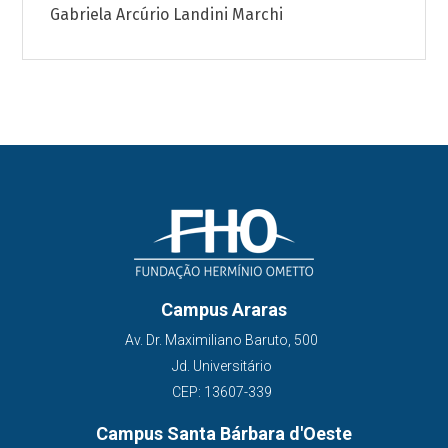
Gabriela Arcúrio Landini Marchi
Campus Araras
Av. Dr. Maximiliano Baruto, 500
Jd. Universitário
CEP: 13607-339
Campus Santa Bárbara d'Oeste