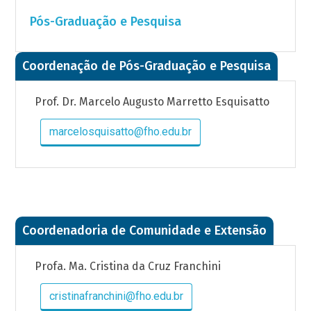
Pós-Graduação e Pesquisa
Coordenação de Pós-Graduação e Pesquisa
Prof. Dr. Marcelo Augusto Marretto Esquisatto
marcelosquisatto@fho.edu.br
Coordenadoria de Comunidade e Extensão
Profa. Ma. Cristina da Cruz Franchini
cristinafranchini@fho.edu.br