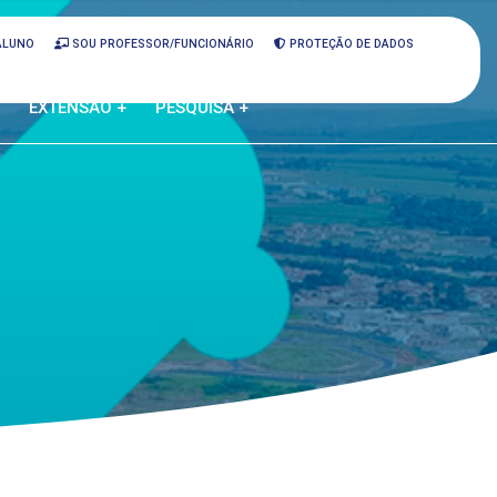
ALUNO
SOU PROFESSOR/FUNCIONÁRIO
PROTEÇÃO DE DADOS
EXTENSÃO +
PESQUISA +