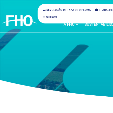
DEVOLUÇÃO DE TAXA DE DIPLOMA
TRABALHE
OUTROS
A FHO +
SUSTENTABILID