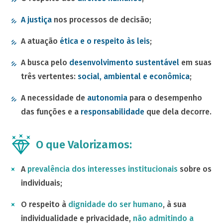
A justiça
nos processos de decisão;
A atuação
ética e o respeito às leis
;
A busca pelo
desenvolvimento sustentável
em suas
três vertentes:
social, ambiental e econômica
;
A necessidade de
autonomia
para o desempenho
das funções e a
responsabilidade
que dela decorre.
O que Valorizamos:
A
prevalência dos interesses institucionais
sobre os
individuais;
O respeito à
dignidade do ser humano
, à sua
individualidade e privacidade,
não admitindo a