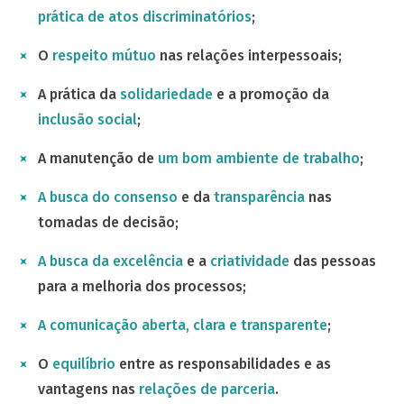
prática de atos discriminatórios
;
O
respeito mútuo
nas relações interpessoais;
A prática da
solidariedade
e a promoção da
inclusão social
;
A manutenção de
um bom ambiente de trabalho
;
A busca do consenso
e da
transparência
nas
tomadas de decisão;
A busca da excelência
e a
criatividade
das pessoas
para a melhoria dos processos;
A comunicação aberta, clara e transparente
;
O
equilíbrio
entre as responsabilidades e as
vantagens nas
relações de parceria
.