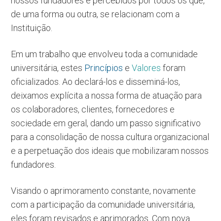
nossos fundadores e percebidos por todos os que,
de uma forma ou outra, se relacionam com a
Instituição.
Em um trabalho que envolveu toda a comunidade
universitária, estes
Princípios
e
Valores
foram
oficializados. Ao declará-los e disseminá-los,
deixamos explícita a nossa forma de atuação para
os colaboradores, clientes, fornecedores e
sociedade em geral, dando um passo significativo
para a consolidação de nossa cultura organizacional
e a perpetuação dos ideais que mobilizaram nossos
fundadores.
Visando o aprimoramento constante, novamente
com a participação da comunidade universitária,
eles foram revisados e aprimorados. Com nova