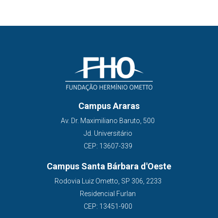
Campus Araras
Av. Dr. Maximiliano Baruto, 500
Jd. Universitário
CEP: 13607-339
Campus Santa Bárbara d'Oeste
Rodovia Luiz Ometto, SP 306, 2233
Residencial Furlan
CEP: 13451-900