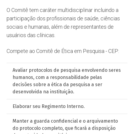
O Comitê tem caráter multidisciplinar incluindo a
participação dos profissionais de saúde, ciências
sociais e humanas, além de representantes de
usuários das clínicas.
Compete ao Comitê de Ética em Pesquisa - CEP:
Avaliar protocolos de pesquisa envolvendo seres
humanos, com a responsabilidade pelas
decisões sobre a ética da pesquisa a ser
desenvolvida na instituição.
Elaborar seu Regimento Interno.
Manter a guarda confidencial e o arquivamento
do protocolo completo, que ficará a disposição