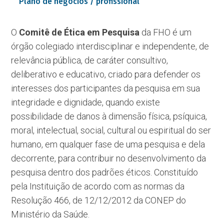
Plano de negócios / profissional
O
Comitê de Ética em Pesquisa
da FHO é um
órgão colegiado interdisciplinar e independente, de
relevância pública, de caráter consultivo,
deliberativo e educativo, criado para defender os
interesses dos participantes da pesquisa em sua
integridade e dignidade, quando existe
possibilidade de danos à dimensão física, psíquica,
moral, intelectual, social, cultural ou espiritual do ser
humano, em qualquer fase de uma pesquisa e dela
decorrente, para contribuir no desenvolvimento da
pesquisa dentro dos padrões éticos. Constituído
pela Instituição de acordo com as normas da
Resolução 466, de 12/12/2012 da CONEP do
Ministério da Saúde.