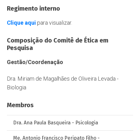
Regimento interno
Clique aqui
para visualizar.
Composição do Comitê de Ética em
Pesquisa
Gestão/Coordenação
Dra. Miriam de Magalhães de Oliveira Levada -
Biologia
Membros
Dra. Ana Paula Basqueira - Psicologia
Me. Antonio Francisco Peripato Filho -