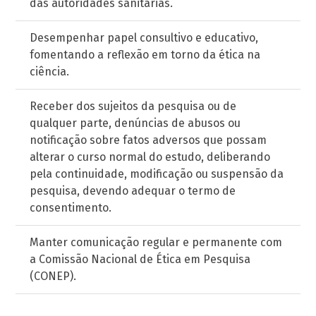
das autoridades sanitárias.
Desempenhar papel consultivo e educativo,
fomentando a reflexão em torno da ética na
ciência.
Receber dos sujeitos da pesquisa ou de
qualquer parte, denúncias de abusos ou
notificação sobre fatos adversos que possam
alterar o curso normal do estudo, deliberando
pela continuidade, modificação ou suspensão da
pesquisa, devendo adequar o termo de
consentimento.
Manter comunicação regular e permanente com
a Comissão Nacional de Ética em Pesquisa
(CONEP).