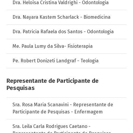
Dra. Heloísa Cristina Valdrighi - Odontologia
Dra. Nayara Kastem Scharlack - Biomedicina
Dra. Patricia Rafaela dos Santos - Odontologia
Me. Paula Lumy da Silva- Fisioterapia
Pe. Robert Donizeti Landgraf - Teologia
Representante de Participante de
Pesquisas
Sra. Rosa Maria Scanavini - Representante de
Participante de Pesquisas - Enfermagem
Sra. Leila Carla Rodrigues Caetano -