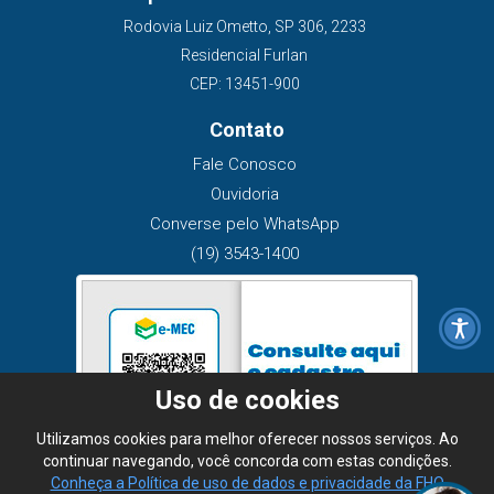
Rodovia Luiz Ometto, SP 306, 2233
Residencial Furlan
CEP: 13451-900
Contato
Fale Conosco
Ouvidoria
Converse pelo WhatsApp
(19) 3543-1400
Uso de cookies
Utilizamos cookies para melhor oferecer nossos serviços. Ao
continuar navegando, você concorda com estas condições.
Conheça a Política de uso de dados e privacidade da FHO