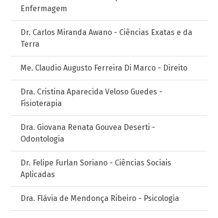
Enfermagem
Dr. Carlos Miranda Awano - Ciências Exatas e da
Terra
Me. Claudio Augusto Ferreira Di Marco - Direito
Dra. Cristina Aparecida Veloso Guedes -
Fisioterapia
Dra. Giovana Renata Gouvea Deserti -
Odontologia
Dr. Felipe Furlan Soriano - Ciências Sociais
Aplicadas
Dra. Flávia de Mendonça Ribeiro - Psicologia