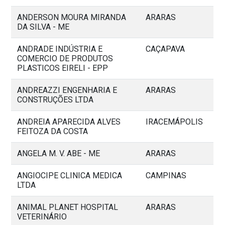
ANDERSON MOURA MIRANDA
ARARAS
DA SILVA - ME
ANDRADE INDÚSTRIA E
CAÇAPAVA
COMERCIO DE PRODUTOS
PLASTICOS EIRELI - EPP
ANDREAZZI ENGENHARIA E
ARARAS
CONSTRUÇÕES LTDA
ANDREIA APARECIDA ALVES
IRACEMÁPOLIS
FEITOZA DA COSTA
ANGELA M. V. ABE - ME
ARARAS
ANGIOCIPE CLINICA MEDICA
CAMPINAS
LTDA
ANIMAL PLANET HOSPITAL
ARARAS
VETERINÁRIO