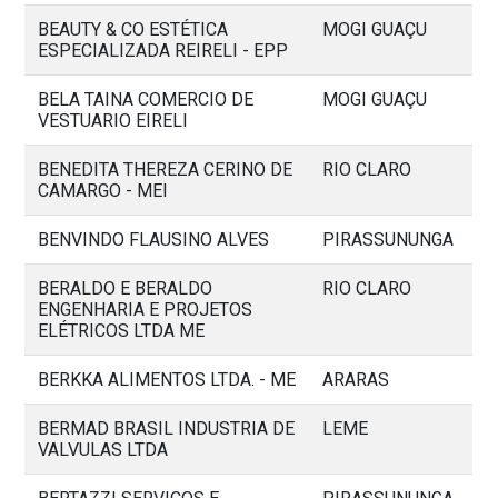
BEAUTY & CO ESTÉTICA
MOGI GUAÇU
ESPECIALIZADA REIRELI - EPP
BELA TAINA COMERCIO DE
MOGI GUAÇU
VESTUARIO EIRELI
BENEDITA THEREZA CERINO DE
RIO CLARO
CAMARGO - MEI
BENVINDO FLAUSINO ALVES
PIRASSUNUNGA
BERALDO E BERALDO
RIO CLARO
ENGENHARIA E PROJETOS
ELÉTRICOS LTDA ME
BERKKA ALIMENTOS LTDA. - ME
ARARAS
BERMAD BRASIL INDUSTRIA DE
LEME
VALVULAS LTDA