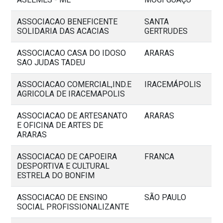
ASSOCIACAO BENEFICENTE
SANTA
SOLIDARIA DAS ACACIAS
GERTRUDES
ASSOCIACAO CASA DO IDOSO
ARARAS
SAO JUDAS TADEU
ASSOCIACAO COMERCIAL,IND.E
IRACEMÁPOLIS
AGRICOLA DE IRACEMAPOLIS
ASSOCIACAO DE ARTESANATO
ARARAS
E OFICINA DE ARTES DE
ARARAS
ASSOCIACAO DE CAPOEIRA
FRANCA
DESPORTIVA E CULTURAL
ESTRELA DO BONFIM
ASSOCIACAO DE ENSINO
SÃO PAULO
SOCIAL PROFISSIONALIZANTE