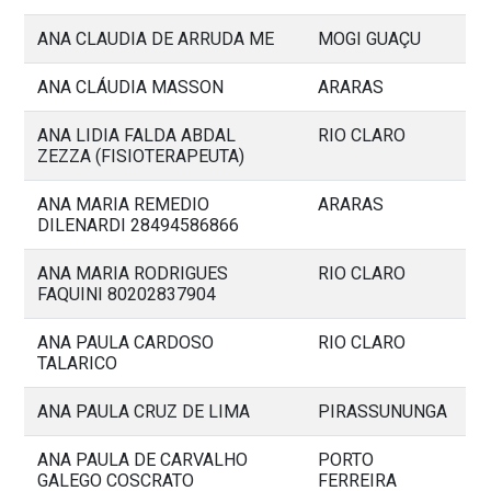
ANA CLAUDIA DE ARRUDA ME
MOGI GUAÇU
ANA CLÁUDIA MASSON
ARARAS
ANA LIDIA FALDA ABDAL
RIO CLARO
ZEZZA (FISIOTERAPEUTA)
ANA MARIA REMEDIO
ARARAS
DILENARDI 28494586866
ANA MARIA RODRIGUES
RIO CLARO
FAQUINI 80202837904
ANA PAULA CARDOSO
RIO CLARO
TALARICO
ANA PAULA CRUZ DE LIMA
PIRASSUNUNGA
ANA PAULA DE CARVALHO
PORTO
GALEGO COSCRATO
FERREIRA