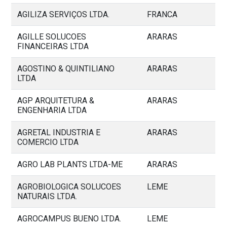
AGILIZA SERVIÇOS LTDA.
FRANCA
AGILLE SOLUCOES
ARARAS
FINANCEIRAS LTDA
AGOSTINO & QUINTILIANO
ARARAS
LTDA
AGP ARQUITETURA &
ARARAS
ENGENHARIA LTDA
AGRETAL INDUSTRIA E
ARARAS
COMERCIO LTDA
AGRO LAB PLANTS LTDA-ME
ARARAS
AGROBIOLOGICA SOLUCOES
LEME
NATURAIS LTDA.
AGROCAMPUS BUENO LTDA.
LEME