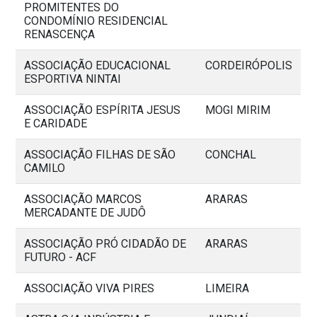
PROMITENTES DO
CONDOMÍNIO RESIDENCIAL
RENASCENÇA
ASSOCIAÇÃO EDUCACIONAL
CORDEIRÓPOLIS
ESPORTIVA NINTAI
ASSOCIAÇÃO ESPÍRITA JESUS
MOGI MIRIM
E CARIDADE
ASSOCIAÇÃO FILHAS DE SÃO
CONCHAL
CAMILO
ASSOCIAÇÃO MARCOS
ARARAS
MERCADANTE DE JUDÔ
ASSOCIAÇÃO PRÓ CIDADÃO DE
ARARAS
FUTURO - ACF
ASSOCIAÇÃO VIVA PIRES
LIMEIRA