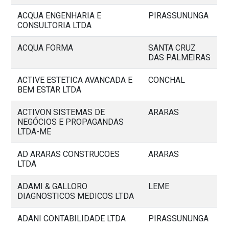
ACQUA ENGENHARIA E
PIRASSUNUNGA
CONSULTORIA LTDA
ACQUA FORMA
SANTA CRUZ
DAS PALMEIRAS
ACTIVE ESTETICA AVANCADA E
CONCHAL
BEM ESTAR LTDA
ACTIVON SISTEMAS DE
ARARAS
NEGÓCIOS E PROPAGANDAS
LTDA-ME
AD ARARAS CONSTRUCOES
ARARAS
LTDA
ADAMI & GALLORO
LEME
DIAGNOSTICOS MEDICOS LTDA
ADANI CONTABILIDADE LTDA
PIRASSUNUNGA