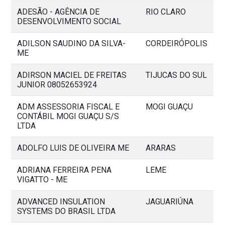
ADESÃO - AGÊNCIA DE
RIO CLARO
DESENVOLVIMENTO SOCIAL
ADILSON SAUDINO DA SILVA-
CORDEIRÓPOLIS
ME
ADIRSON MACIEL DE FREITAS
TIJUCAS DO SUL
JUNIOR 08052653924
ADM ASSESSORIA FISCAL E
MOGI GUAÇU
CONTÁBIL MOGI GUAÇU S/S
LTDA
ADOLFO LUIS DE OLIVEIRA ME
ARARAS
ADRIANA FERREIRA PENA
LEME
VIGATTO - ME
ADVANCED INSULATION
JAGUARIÚNA
SYSTEMS DO BRASIL LTDA