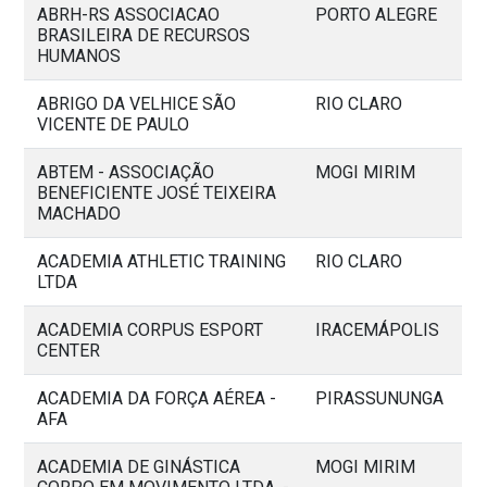
ABRH-RS ASSOCIACAO
PORTO ALEGRE
BRASILEIRA DE RECURSOS
HUMANOS
ABRIGO DA VELHICE SÃO
RIO CLARO
VICENTE DE PAULO
ABTEM - ASSOCIAÇÃO
MOGI MIRIM
BENEFICIENTE JOSÉ TEIXEIRA
MACHADO
ACADEMIA ATHLETIC TRAINING
RIO CLARO
LTDA
ACADEMIA CORPUS ESPORT
IRACEMÁPOLIS
CENTER
ACADEMIA DA FORÇA AÉREA -
PIRASSUNUNGA
AFA
ACADEMIA DE GINÁSTICA
MOGI MIRIM