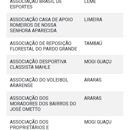
ASSOCIAÇÃO BRASIL DE
LEME
ESPORTES
ASSOCIAÇÃO CASA DE APOIO
LIMEIRA
ROMEIROS DE NOSSA
SENHORA APARECIDA
ASSOCIAÇÃO DE REPOSIÇÃO
TAMBAÚ
FLORESTAL DO PARDO GRANDE
ASSOCIAÇÃO DESPORTIVA
MOGI GUAÇU
CLASSISTA MAHLE
ASSOCIAÇÃO DO VOLEIBOL
ARARAS
ARARENSE
ASSOCIAÇÃO DOS
ARARAS
MORADORES DOS BAIRROS DO
JOSÉ OMETTO
ASSOCIAÇÃO DOS
MOGI GUAÇU
PROPRIETÁRIOS E