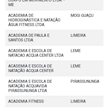
CORPO EM MOVIMENTO LTDA. -
ME
ACADEMIA DE
MOGI GUAÇU
HIDROGINÁSTICA E NATAÇÃO
ÁGUA FITNESS LTDA.
ACADEMIA DE PAULA E
LIMEIRA
SANTOS LTDA.
ACADEMIA E ESCOLA DE
LEME
NATACAO ACQUA CENTER LTDA
ACADEMIA E ESCOLA DE
LEME
NATAÇÃO ACQUA CENTER
ACADEMIA E ESCOLA DE
PIRASSUNUNGA
NATAÇÃO ACQUAVIDA
PIRASSUNUNGA LTDA
ACADEMIA FITNESS
LIMEIRA