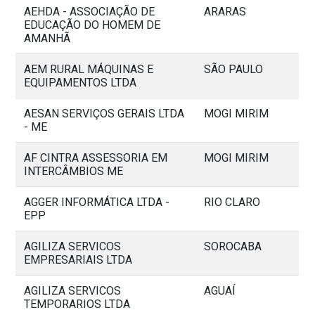
AEHDA - ASSOCIAÇÃO DE
ARARAS
EDUCAÇÃO DO HOMEM DE
AMANHÃ
AEM RURAL MÁQUINAS E
SÃO PAULO
EQUIPAMENTOS LTDA
AESAN SERVIÇOS GERAIS LTDA
MOGI MIRIM
- ME
AF CINTRA ASSESSORIA EM
MOGI MIRIM
INTERCÂMBIOS ME
AGGER INFORMÁTICA LTDA -
RIO CLARO
EPP
AGILIZA SERVICOS
SOROCABA
EMPRESARIAIS LTDA
AGILIZA SERVICOS
AGUAÍ
TEMPORARIOS LTDA