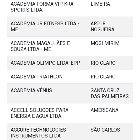
ACADEMIA FORMA VIP KRA
LIMEIRA
SPORTS LTDA.
ACADEMIA JR FITNESS LTDA -
ARTUR
ME
NOGUEIRA
ACADEMIA MAGALHÃES E
MOGI MIRIM
SOUZA LTDA - ME
ACADEMIA OLIMPO LTDA. EPP
RIO CLARO
ACADEMIA TRIATHLON
RIO CLARO
ACADEMIA VÊNUS
SANTA CRUZ
DAS PALMEIRAS
ACCELL SOLUCOES PARA
AMERICANA
ENERGIA E AGUA LTDA.
ACCURE TECHNOLOGIES
SÃO CARLOS
INSTRUMENTOS LTDA.