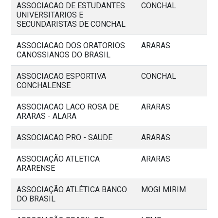
ASSOCIACAO DE ESTUDANTES
CONCHAL
UNIVERSITARIOS E
SECUNDARISTAS DE CONCHAL
ASSOCIACAO DOS ORATORIOS
ARARAS
CANOSSIANOS DO BRASIL
ASSOCIACAO ESPORTIVA
CONCHAL
CONCHALENSE
ASSOCIACAO LACO ROSA DE
ARARAS
ARARAS - ALARA
ASSOCIACAO PRO - SAUDE
ARARAS
ASSOCIAÇÃO ATLETICA
ARARAS
ARARENSE
ASSOCIAÇÃO ATLÉTICA BANCO
MOGI MIRIM
DO BRASIL