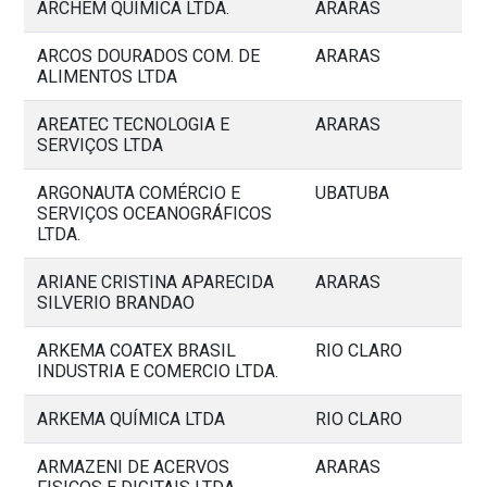
ARCHEM QUÍMICA LTDA.
ARARAS
ARCOS DOURADOS COM. DE
ARARAS
ALIMENTOS LTDA
AREATEC TECNOLOGIA E
ARARAS
SERVIÇOS LTDA
ARGONAUTA COMÉRCIO E
UBATUBA
SERVIÇOS OCEANOGRÁFICOS
LTDA.
ARIANE CRISTINA APARECIDA
ARARAS
SILVERIO BRANDAO
ARKEMA COATEX BRASIL
RIO CLARO
INDUSTRIA E COMERCIO LTDA.
ARKEMA QUÍMICA LTDA
RIO CLARO
ARMAZENI DE ACERVOS
ARARAS