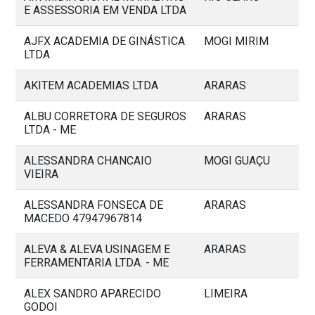
E ASSESSORIA EM VENDA LTDA
AJFX ACADEMIA DE GINÁSTICA
MOGI MIRIM
LTDA
AKITEM ACADEMIAS LTDA
ARARAS
ALBU CORRETORA DE SEGUROS
ARARAS
LTDA - ME
ALESSANDRA CHANCAIO
MOGI GUAÇU
VIEIRA
ALESSANDRA FONSECA DE
ARARAS
MACEDO 47947967814
ALEVA & ALEVA USINAGEM E
ARARAS
FERRAMENTARIA LTDA. - ME
ALEX SANDRO APARECIDO
LIMEIRA
GODOI