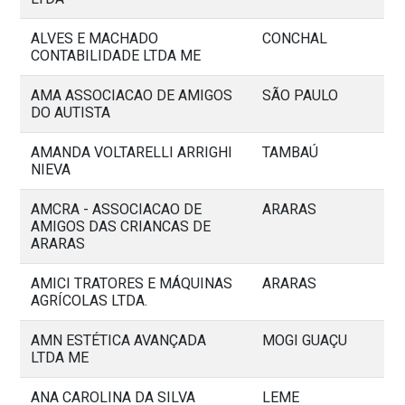
ALVES E MACHADO
CONCHAL
CONTABILIDADE LTDA ME
AMA ASSOCIACAO DE AMIGOS
SÃO PAULO
DO AUTISTA
AMANDA VOLTARELLI ARRIGHI
TAMBAÚ
NIEVA
AMCRA - ASSOCIACAO DE
ARARAS
AMIGOS DAS CRIANCAS DE
ARARAS
AMICI TRATORES E MÁQUINAS
ARARAS
AGRÍCOLAS LTDA.
AMN ESTÉTICA AVANÇADA
MOGI GUAÇU
LTDA ME
ANA CAROLINA DA SILVA
LEME