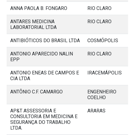
ANNA PAOLA B. FONGARO
RIO CLARO
ANTARES MEDICINA
RIO CLARO
LABORATORIAL LTDA
ANTIBIÓTICOS DO BRASIL LTDA
COSMÓPOLIS
ANTONIO APARECIDO NALIN
RIO CLARO
EPP
ANTONIO ENEAS DE CAMPOS E
IRACEMÁPOLIS
CIA LTDA
ANTÔNIO C.F. CAMARGO
ENGENHEIRO
COELHO
AP&T ASSESSORIA E
ARARAS
CONSULTORIA EM MEDICINA E
SEGURANÇA DO TRABALHO
LTDA.