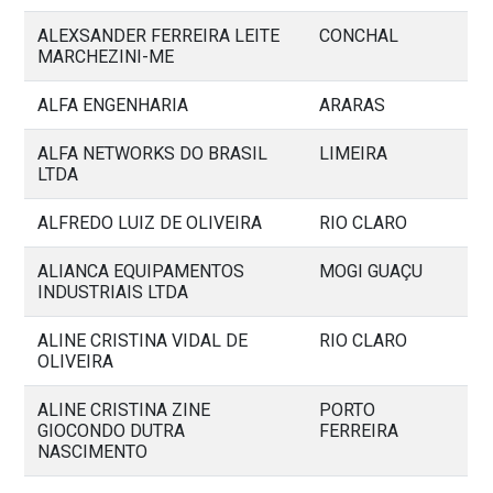
ALEXSANDER FERREIRA LEITE
CONCHAL
MARCHEZINI-ME
ALFA ENGENHARIA
ARARAS
ALFA NETWORKS DO BRASIL
LIMEIRA
LTDA
ALFREDO LUIZ DE OLIVEIRA
RIO CLARO
ALIANCA EQUIPAMENTOS
MOGI GUAÇU
INDUSTRIAIS LTDA
ALINE CRISTINA VIDAL DE
RIO CLARO
OLIVEIRA
ALINE CRISTINA ZINE
PORTO
GIOCONDO DUTRA
FERREIRA
NASCIMENTO