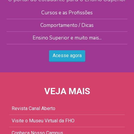
Cursos e as Profissões
Comportamento / Dicas
Ensino Superior e muito mais...
Acesse agora
VEJA MAIS
Revista Canal Aberto
Visite o Museu Virtual da FHO
Conheça Nosso Campus