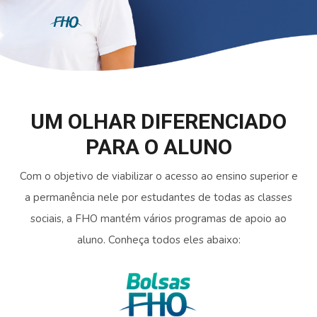
UM OLHAR DIFERENCIADO
PARA O ALUNO
Com o objetivo de viabilizar o acesso ao ensino superior e
a permanência nele por estudantes de todas as classes
sociais, a FHO mantém vários programas de apoio ao
aluno. Conheça todos eles abaixo: