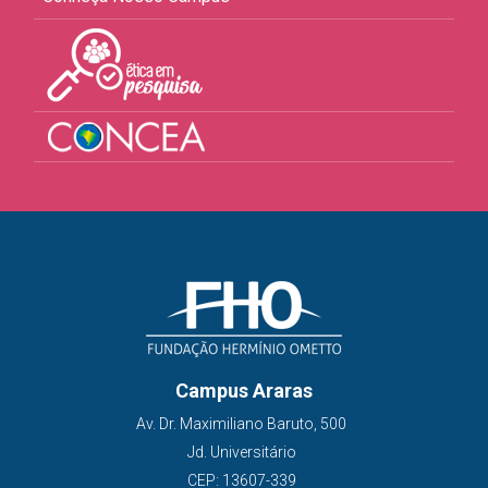
Campus Araras
Av. Dr. Maximiliano Baruto, 500
Jd. Universitário
CEP: 13607-339