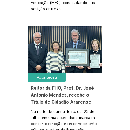
Educação (MEC), consolidando sua
posição entre as...
Aconteceu
Reitor da FHO, Prof. Dr. José
Antonio Mendes, recebe o
Título de Cidadão Ararense
Na noite de quinta-feira, dia 23 de
julho, em uma solenidade marcada
por forte emoção e reconhecimento
público, o reitor da Fundação