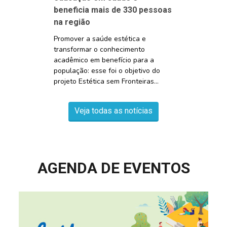
beneficia mais de 330 pessoas
na região
Promover a saúde estética e
transformar o conhecimento
acadêmico em benefício para a
população: esse foi o objetivo do
projeto Estética sem Fronteiras...
Veja todas as notícias
AGENDA DE EVENTOS