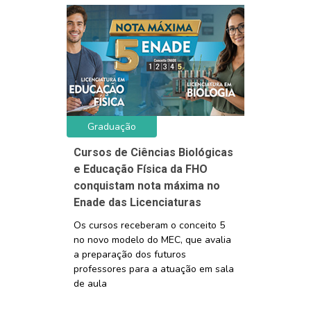
Graduação
Cursos de Ciências Biológicas
e Educação Física da FHO
conquistam nota máxima no
Enade das Licenciaturas
Os cursos receberam o conceito 5
no novo modelo do MEC, que avalia
a preparação dos futuros
professores para a atuação em sala
de aula