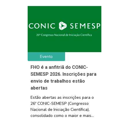
Evento
FHO é a anfitriã do CONIC-
SEMESP 2026. Inscrições para
envio de trabalhos estão
abertas
Estão abertas as inscrições para o
26º CONIC-SEMESP (Congresso
Nacional de Iniciação Científica),
consolidado como o maior e mais...