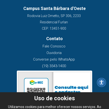
Campus Santa Bárbara d'Oeste
Rodovia Luiz Ometto, SP 306, 2233
Residencial Furlan
CEP: 13451-900
Contato
Fale Conosco
Ouvidoria
Converse pelo WhatsApp
(19) 3543-1400
Uso de cookies
Utilizamos cookies para melhor oferecer nossos serviços. Ao