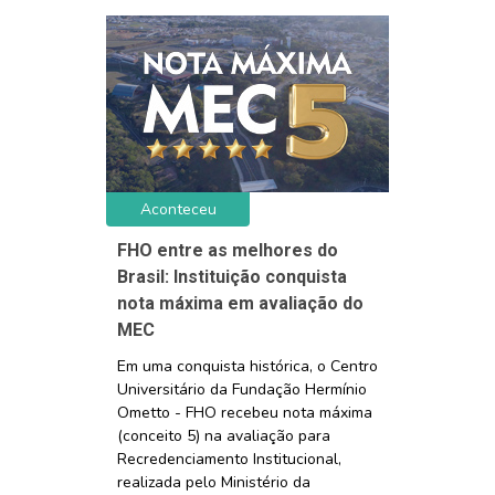
Aconteceu
FHO entre as melhores do
Brasil: Instituição conquista
nota máxima em avaliação do
MEC
Em uma conquista histórica, o Centro
Universitário da Fundação Hermínio
Ometto - FHO recebeu nota máxima
(conceito 5) na avaliação para
Recredenciamento Institucional,
realizada pelo Ministério da