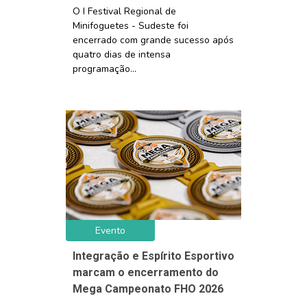
O I Festival Regional de
Minifoguetes - Sudeste foi
encerrado com grande sucesso após
quatro dias de intensa
programação...
Evento
Integração e Espírito Esportivo
marcam o encerramento do
Mega Campeonato FHO 2026