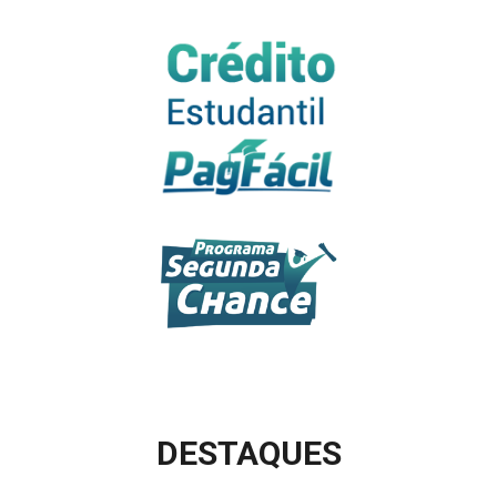
DESTAQUES