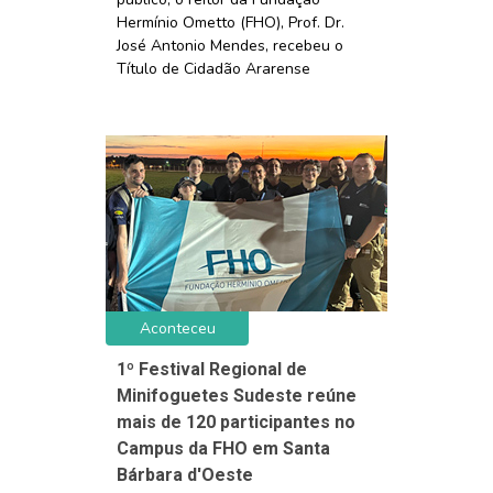
Hermínio Ometto (FHO), Prof. Dr.
José Antonio Mendes, recebeu o
Título de Cidadão Ararense
Aconteceu
1º Festival Regional de
Minifoguetes Sudeste reúne
mais de 120 participantes no
Campus da FHO em Santa
Bárbara d'Oeste