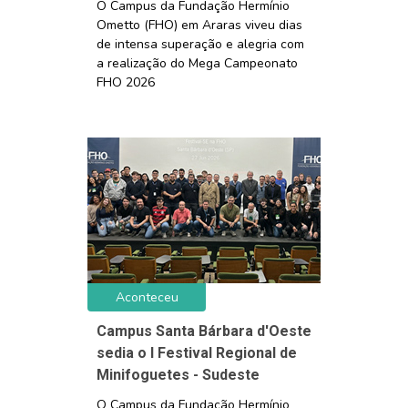
O Campus da Fundação Hermínio
Ometto (FHO) em Araras viveu dias
de intensa superação e alegria com
a realização do Mega Campeonato
FHO 2026
Aconteceu
Campus Santa Bárbara d'Oeste
sedia o I Festival Regional de
Minifoguetes - Sudeste
O Campus da Fundação Hermínio