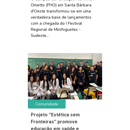
Ometto (FHO) em Santa Bárbara
d'Oeste transformou-se em uma
verdadeira base de lançamentos
com a chegada do I Festival
Regional de Minifoguetes -
Sudeste...
Comunidade
Projeto ''Estética sem
Fronteiras'' promove
educação em saúde e