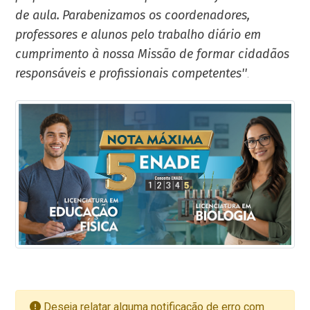
de aula.
Parabenizamos os coordenadores,
professores e alunos pelo trabalho diário em
cumprimento à nossa Missão de formar cidadãos
responsáveis e profissionais competentes''
.
Deseja relatar alguma notificação de erro com