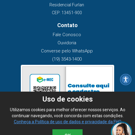
Residencial Furlan
CEP: 13451-900
Contato
Fale Conosco
Ouvidoria
Converse pelo WhatsApp
(19) 3543-1400
Uso de cookies
Utilizamos cookies para melhor oferecer nossos serviços. Ao
continuar navegando, você concorda com estas condições.
Conheça a Política de uso de dados e privacidade da FHO