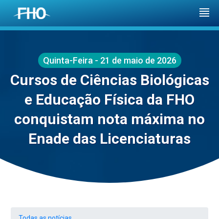
Quinta-Feira - 21 de maio de 2026
Cursos de Ciências Biológicas
e Educação Física da FHO
conquistam nota máxima no
Enade das Licenciaturas
Todas as notícias