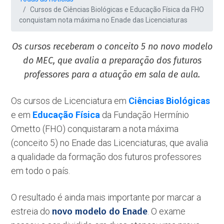
Cursos de Ciências Biológicas e Educação Física da FHO
conquistam nota máxima no Enade das Licenciaturas
Os cursos receberam o conceito 5
no novo modelo
do MEC, que avalia a preparação dos futuros
professores para a atuação em sala de aula.
Os cursos de Licenciatura em
Ciências Biológicas
e em
Educação Física
da Fundação Hermínio
Ometto (FHO) conquistaram a nota máxima
(conceito 5) no Enade das Licenciaturas, que avalia
a qualidade da formação dos futuros professores
em todo o país.
O resultado é ainda mais importante por marcar a
estreia do
novo modelo do Enade
. O exame