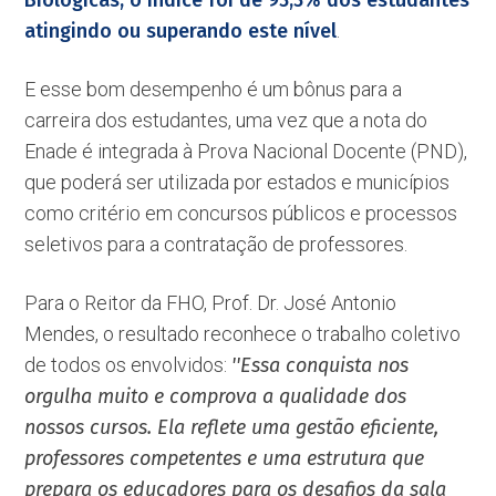
Biológicas, o índice foi de 93,3% dos estudantes
atingindo ou superando este nível
.
E esse bom desempenho é um bônus para a
carreira dos estudantes, uma vez que a nota do
Enade é integrada à Prova Nacional Docente (PND),
que poderá ser utilizada por estados e municípios
como critério em concursos públicos e processos
seletivos para a contratação de professores.
Para o Reitor da FHO, Prof. Dr. José Antonio
Mendes, o resultado reconhece o trabalho coletivo
de todos os envolvidos:
''Essa conquista nos
orgulha muito e comprova a qualidade dos
nossos cursos. Ela reflete uma gestão eficiente,
professores competentes e uma estrutura que
prepara os educadores para os desafios da sala