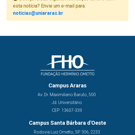
esta notícia? Envie um e-mail para:
noticias@uniararas.br
Campus Araras
Av. Dr. Maximiliano Baruto, 500
Jd. Universitário
CEP: 13607-339
Campus Santa Bárbara d'Oeste
Rodovia Luiz Ometto, SP 306, 2233