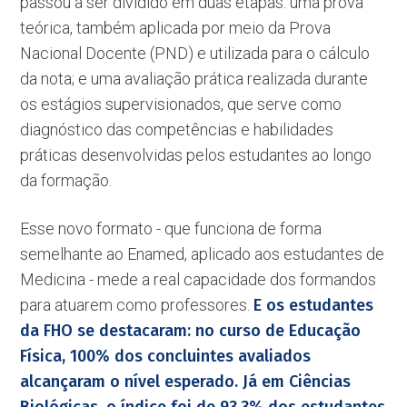
passou a ser dividido em duas etapas: uma prova
teórica, também aplicada por meio da Prova
Nacional Docente (PND) e utilizada para o cálculo
da nota; e uma avaliação prática realizada durante
os estágios supervisionados, que serve como
diagnóstico das competências e habilidades
práticas desenvolvidas pelos estudantes ao longo
da formação.
Esse novo formato - que funciona de forma
semelhante ao Enamed, aplicado aos estudantes de
Medicina - mede a real capacidade dos formandos
para atuarem como professores.
E os estudantes
da FHO se destacaram: no curso de Educação
Física, 100% dos concluintes avaliados
alcançaram o nível esperado. Já em Ciências