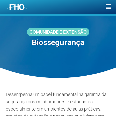
COMUNIDADE E EXTENSÃO
Biossegurança
Desempenha um papel fundamental na garantia da
segurança dos colaboradores e estudantes,
especialmente em ambientes de aulas práticas,