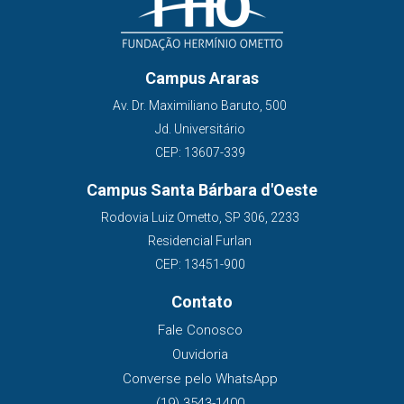
Campus Araras
Av. Dr. Maximiliano Baruto, 500
Jd. Universitário
CEP: 13607-339
Campus Santa Bárbara d'Oeste
Rodovia Luiz Ometto, SP 306, 2233
Residencial Furlan
CEP: 13451-900
Contato
Fale Conosco
Ouvidoria
Converse pelo WhatsApp
(19) 3543-1400