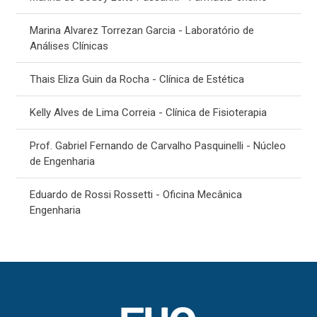
Marina Alvarez Torrezan Garcia - Laboratório de
Análises Clínicas
Thais Eliza Guin da Rocha - Clínica de Estética
Kelly Alves de Lima Correia - Clínica de Fisioterapia
Prof. Gabriel Fernando de Carvalho Pasquinelli - Núcleo
de Engenharia
Eduardo de Rossi Rossetti - Oficina Mecânica
Engenharia