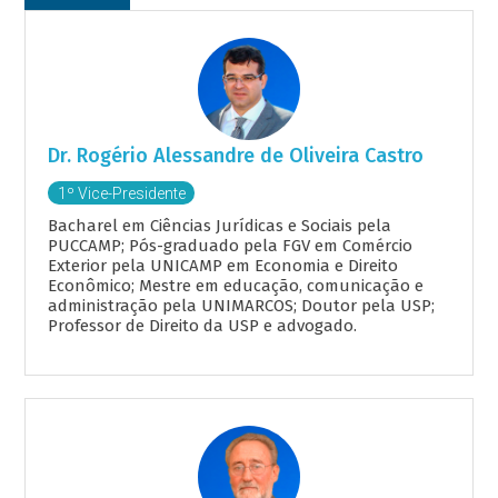
Dr. Rogério Alessandre de Oliveira Castro
1º Vice-Presidente
Bacharel em Ciências Jurídicas e Sociais pela
PUCCAMP; Pós-graduado pela FGV em Comércio
Exterior pela UNICAMP em Economia e Direito
Econômico; Mestre em educação, comunicação e
administração pela UNIMARCOS; Doutor pela USP;
Professor de Direito da USP e advogado.