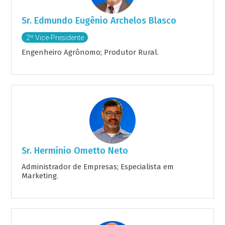
Sr. Edmundo Eugênio Archelos Blasco
2º Vice-Presidente
Engenheiro Agrônomo; Produtor Rural.
Sr. Hermínio Ometto Neto
Administrador de Empresas; Especialista em
Marketing.