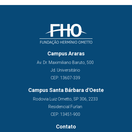
Campus Araras
Av. Dr. Maximiliano Baruto, 500
Jd. Universitário
CEP: 13607-339
Campus Santa Bárbara d'Oeste
Rodovia Luiz Ometto, SP 306, 2233
Residencial Furlan
CEP: 13451-900
Contato