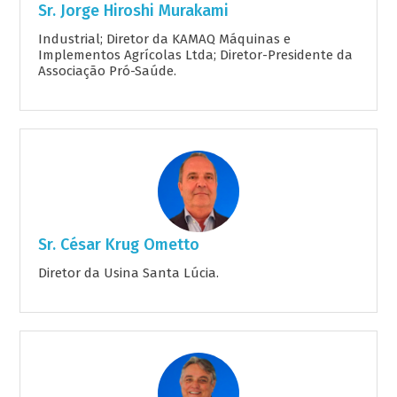
Sr. Jorge Hiroshi Murakami
Industrial; Diretor da KAMAQ Máquinas e
Implementos Agrícolas Ltda; Diretor-Presidente da
Associação Pró-Saúde.
Sr. César Krug Ometto
Diretor da Usina Santa Lúcia.