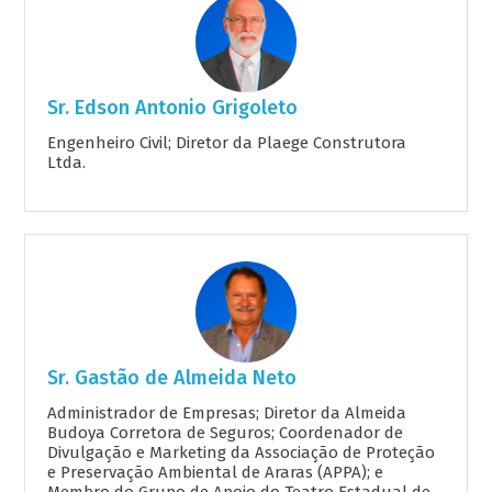
Sr. Edson Antonio Grigoleto
Engenheiro Civil; Diretor da Plaege Construtora
Ltda.
Sr. Gastão de Almeida Neto
Administrador de Empresas; Diretor da Almeida
Budoya Corretora de Seguros; Coordenador de
Divulgação e Marketing da Associação de Proteção
e Preservação Ambiental de Araras (APPA); e