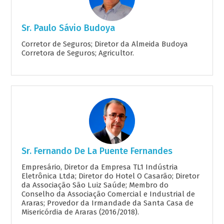
Sr. Paulo Sávio Budoya
Corretor de Seguros; Diretor da Almeida Budoya
Corretora de Seguros; Agricultor.
Sr. Fernando De La Puente Fernandes
Empresário, Diretor da Empresa TL1 Indústria
Eletrônica Ltda; Diretor do Hotel O Casarão; Diretor
da Associação São Luiz Saúde; Membro do
Conselho da Associação Comercial e Industrial de
Araras; Provedor da Irmandade da Santa Casa de
Misericórdia de Araras (2016/2018).