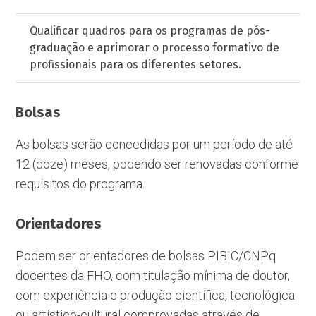
Qualificar quadros para os programas de pós-
graduação e aprimorar o processo formativo de
profissionais para os diferentes setores.
Bolsas
As bolsas serão concedidas por um período de até
12 (doze) meses, podendo ser renovadas conforme
requisitos do programa.
Orientadores
Podem ser orientadores de bolsas PIBIC/CNPq
docentes da FHO, com titulação mínima de doutor,
com experiência e produção científica, tecnológica
ou artístico-cultural comprovadas através de