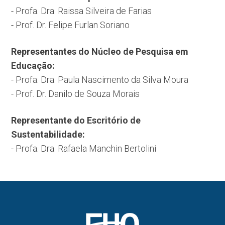
- Profa. Dra. Raissa Silveira de Farias
- Prof. Dr. Felipe Furlan Soriano
Representantes do Núcleo de Pesquisa em
Educação:
- Profa. Dra. Paula Nascimento da Silva Moura
- Prof. Dr. Danilo de Souza Morais
Representante do Escritório de
Sustentabilidade:
- Profa. Dra. Rafaela Manchin Bertolini