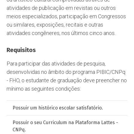
atividades de publicação em revistas ou outros
meios especializados, participação em Congressos
ou similares, exposições, recitais e outras
atividades congêneres, nos últimos cinco anos.
Requisitos
Para participar das atividades de pesquisa,
desenvolvidas no âmbito do programa PIBIC/CNPq
- FHO, o estudante de graduação deve preencher no
mínimo as seguintes condições:
Possuir um histórico escolar satisfatório.
Possuir o seu Curriculum na Plataforma Lattes -
CNPq.