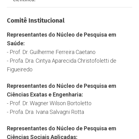
Comitê Institucional
Representantes do Núcleo de Pesquisa em
Saúde:
- Prof. Dr. Guilherme Ferreira Caetano
- Profa. Dra. Cintya Aparecida Christofoletti de
Figueiredo
Representantes do Núcleo de Pesquisa em
Ciências Exatas e Engenharia:
- Prof. Dr. Wagner Wilson Bortoletto
- Profa. Dra. Ivana Salvagni Rotta
Representantes do Núcleo de Pesquisa em
Ciências Sociais Aplicadas: