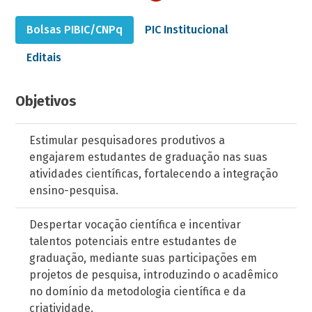
Bolsas PIBIC/CNPq
PIC Institucional
Editais
Objetivos
Estimular pesquisadores produtivos a
engajarem estudantes de graduação nas suas
atividades científicas, fortalecendo a integração
ensino-pesquisa.
Despertar vocação científica e incentivar
talentos potenciais entre estudantes de
graduação, mediante suas participações em
projetos de pesquisa, introduzindo o acadêmico
no domínio da metodologia científica e da
criatividade.