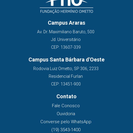
Campus Araras
Av. Dr. Maximiliano Baruto, 500
Jd. Universitário
CEP: 13607-339
Campus Santa Bárbara d'Oeste
Rodovia Luiz Ometto, SP 306, 2233
Residencial Furlan
CEP: 13451-900
Contato
Fale Conosco
Ouvidoria
Converse pelo WhatsApp
(19) 3543-1400