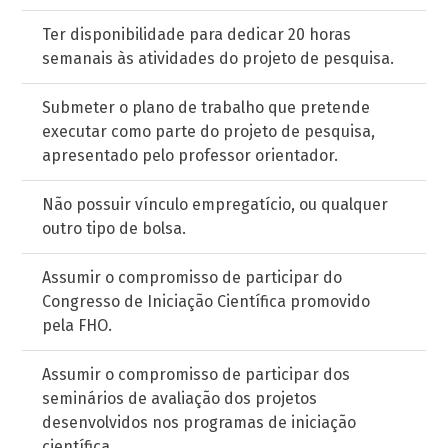
Ter disponibilidade para dedicar 20 horas
semanais às atividades do projeto de pesquisa.
Submeter o plano de trabalho que pretende
executar como parte do projeto de pesquisa,
apresentado pelo professor orientador.
Não possuir vínculo empregatício, ou qualquer
outro tipo de bolsa.
Assumir o compromisso de participar do
Congresso de Iniciação Científica promovido
pela FHO.
Assumir o compromisso de participar dos
seminários de avaliação dos projetos
desenvolvidos nos programas de iniciação
científica.