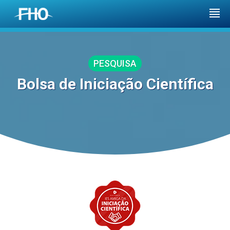
PESQUISA
Bolsa de Iniciação Científica