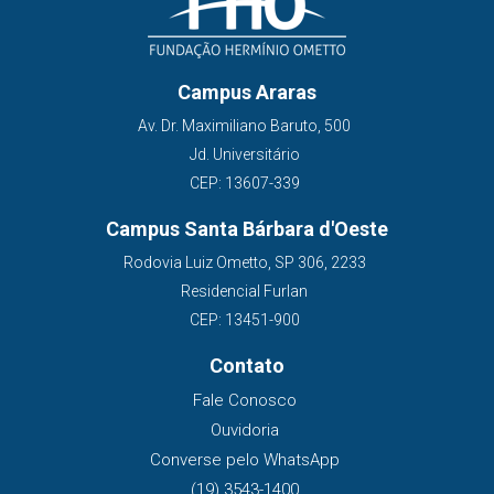
Campus Araras
Av. Dr. Maximiliano Baruto, 500
Jd. Universitário
CEP: 13607-339
Campus Santa Bárbara d'Oeste
Rodovia Luiz Ometto, SP 306, 2233
Residencial Furlan
CEP: 13451-900
Contato
Fale Conosco
Ouvidoria
Converse pelo WhatsApp
(19) 3543-1400