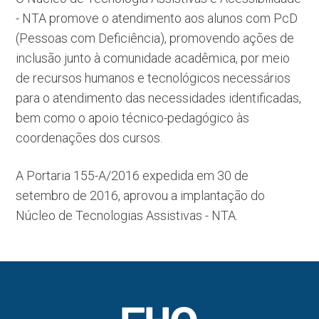
- NTA promove o atendimento aos alunos com PcD
(Pessoas com Deficiência), promovendo ações de
inclusão junto à comunidade acadêmica, por meio
de recursos humanos e tecnológicos necessários
para o atendimento das necessidades identificadas,
bem como o apoio técnico-pedagógico às
coordenações dos cursos.
A Portaria 155-A/2016 expedida em 30 de
setembro de 2016, aprovou a implantação do
Núcleo de Tecnologias Assistivas - NTA.