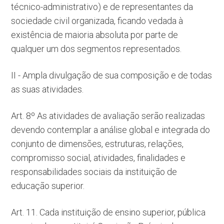
técnico-administrativo) e de representantes da
sociedade civil organizada, ficando vedada à
existência de maioria absoluta por parte de
qualquer um dos segmentos representados.
II - Ampla divulgação de sua composição e de todas
as suas atividades.
Art. 8º As atividades de avaliação serão realizadas
devendo contemplar a análise global e integrada do
conjunto de dimensões, estruturas, relações,
compromisso social, atividades, finalidades e
responsabilidades sociais da instituição de
educação superior.
Art. 11. Cada instituição de ensino superior, pública