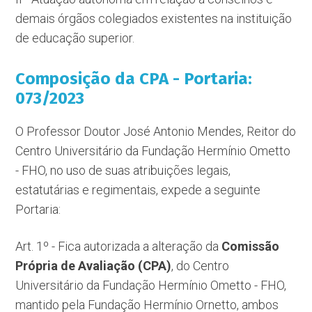
demais órgãos colegiados existentes na instituição
de educação superior.
Composição da CPA - Portaria:
073/2023
O Professor Doutor José Antonio Mendes, Reitor do
Centro Universitário da Fundação Hermínio Ometto
- FHO, no uso de suas atribuições legais,
estatutárias e regimentais, expede a seguinte
Portaria:
Art. 1º - Fica autorizada a alteração da
Comissão
Própria de Avaliação (CPA)
, do Centro
Universitário da Fundação Hermínio Ometto - FHO,
mantido pela Fundação Hermínio Ornetto, ambos