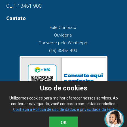
CEP: 13451-900
Contato
Fale Conosco
Ouvidoria
Converse pelo WhatsApp
(19) 3543-1400
Uso de cookies
Utilizamos cookies para melhor oferecer nossos serviços. Ao
continuar navegando, você concorda com estas condições.
Conheça a Política de uso de dados e privacidade da FHO
OK