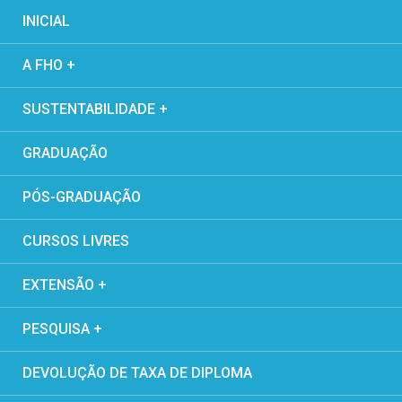
INICIAL
A FHO +
SUSTENTABILIDADE +
GRADUAÇÃO
PÓS-GRADUAÇÃO
CURSOS LIVRES
EXTENSÃO +
PESQUISA +
DEVOLUÇÃO DE TAXA DE DIPLOMA