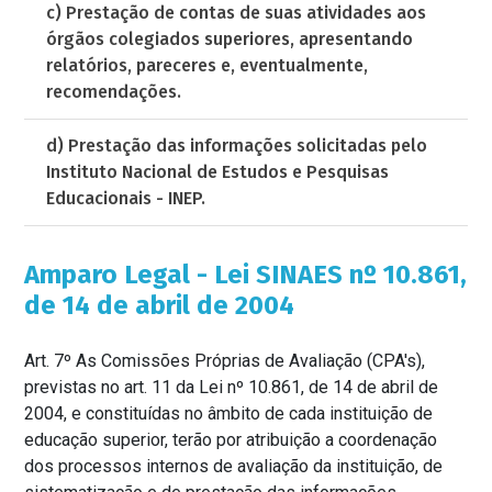
c) Prestação de contas de suas atividades aos
órgãos colegiados superiores, apresentando
relatórios, pareceres e, eventualmente,
recomendações.
d) Prestação das informações solicitadas pelo
Instituto Nacional de Estudos e Pesquisas
Educacionais - INEP.
Amparo Legal - Lei SINAES nº 10.861,
de 14 de abril de 2004
Art. 7º As Comissões Próprias de Avaliação (CPA's),
previstas no art. 11 da Lei nº 10.861, de 14 de abril de
2004, e constituídas no âmbito de cada instituição de
educação superior, terão por atribuição a coordenação
dos processos internos de avaliação da instituição, de