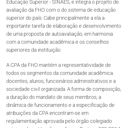
Educação Superior - SINAES, e integra o projeto de
avaliação da FHO com o do sistema de educação
superior do país. Cabe principalmente a ela a
importante tarefa de elaboração e desenvolvimento
de uma proposta de autoavaliação, em harmonia
com a comunidade acadêmica e os conselhos
superiores da instituição.
A CPA da FHO mantém a representatividade de
todos os segmentos da comunidade acadêmica:
docentes, alunos, funcionários administrativos e a
sociedade civil organizada. A forma de composição,
a duração do mandato de seus membros, a
dinâmica de funcionamento e a especificação de
atribuições da CPA encontram-se em
regulamentação aprovada pelo órgão colegiado