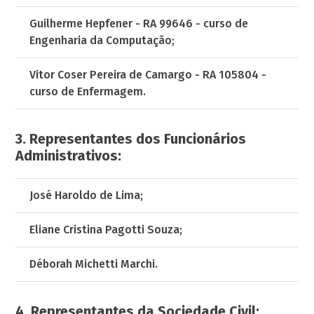
Guilherme Hepfener - RA 99646 - curso de
Engenharia da Computação;
Vitor Coser Pereira de Camargo - RA 105804 -
curso de Enfermagem.
3. Representantes dos Funcionários
Administrativos:
José Haroldo de Lima;
Eliane Cristina Pagotti Souza;
Déborah Michetti Marchi.
4. Representantes da Sociedade Civil: