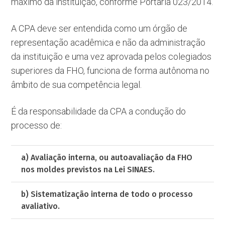
máximo da instituição, conforme Portaria 023/2014.
A CPA deve ser entendida como um órgão de
representação acadêmica e não da administração
da instituição e uma vez aprovada pelos colegiados
superiores da FHO, funciona de forma autônoma no
âmbito de sua competência legal.
É da responsabilidade da CPA a condução do
processo de:
a) Avaliação interna, ou autoavaliação da FHO
nos moldes previstos na Lei SINAES.
b) Sistematização interna de todo o processo
avaliativo.