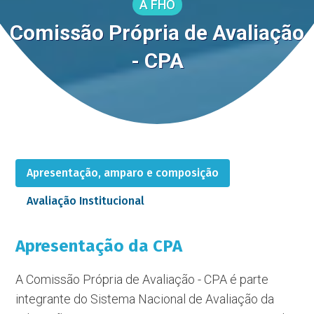
A FHO
Comissão Própria de Avaliação
- CPA
Apresentação, amparo e composição
Avaliação Institucional
Apresentação da CPA
A Comissão Própria de Avaliação - CPA é parte
integrante do Sistema Nacional de Avaliação da