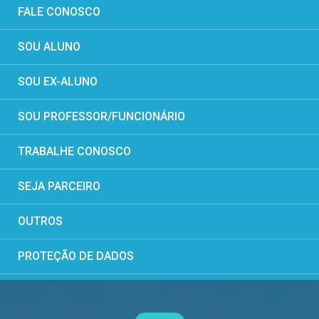
FALE CONOSCO
SOU ALUNO
SOU EX-ALUNO
SOU PROFESSOR/FUNCIONÁRIO
TRABALHE CONOSCO
SEJA PARCEIRO
OUTROS
PROTEÇÃO DE DADOS