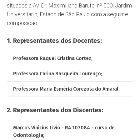
situados à Av. Dr. Maximiliano Baruto, nº 500, Jardim
Universitário, Estado de São Paulo com a seguinte
composição:
1. Representantes dos Docentes:
Professora Raquel Cristina Cortez;
Professora Carina Basqueira Lourenço;
Professora Maria Esméria Corezola do Amaral.
2. Representantes dos Discentes:
Marcos Vinícius Livio - RA 107084 - curso de
Odontologia;