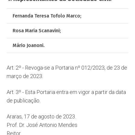
Fernanda Teresa Tofolo Marco;
Rosa Maria Scanavini;
Mário Joanoni.
Art. 2º - Revoga-se a Portaria nº 012/2023, de 23 de
março de 2023.
Art. 3º - Esta Portaria entra em vigor a partir da data
de publicação.
Araras, 17 de agosto de 2023.
Prof. Dr. José Antonio Mendes
Reitor