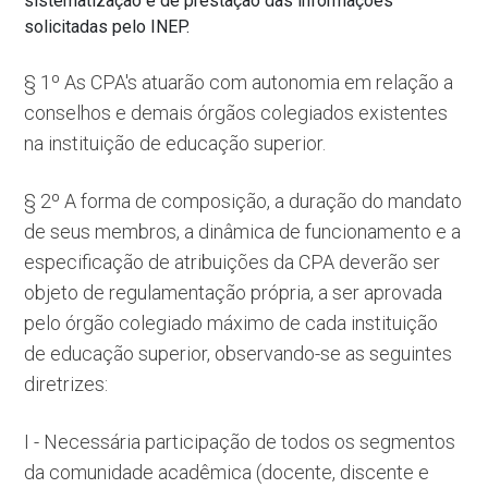
sistematização e de prestação das informações
solicitadas pelo INEP.
§ 1º As CPA's atuarão com autonomia em relação a
conselhos e demais órgãos colegiados existentes
na instituição de educação superior.
§ 2º A forma de composição, a duração do mandato
de seus membros, a dinâmica de funcionamento e a
especificação de atribuições da CPA deverão ser
objeto de regulamentação própria, a ser aprovada
pelo órgão colegiado máximo de cada instituição
de educação superior, observando-se as seguintes
diretrizes:
I - Necessária participação de todos os segmentos
da comunidade acadêmica (docente, discente e