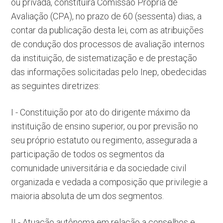
ou privada, constituirá Comissão Própria de
Avaliação (CPA), no prazo de 60 (sessenta) dias, a
contar da publicação desta lei, com as atribuições
de condução dos processos de avaliação internos
da instituição, de sistematização e de prestação
das informações solicitadas pelo Inep, obedecidas
as seguintes diretrizes:
I - Constituição por ato do dirigente máximo da
instituição de ensino superior, ou por previsão no
seu próprio estatuto ou regimento, assegurada a
participação de todos os segmentos da
comunidade universitária e da sociedade civil
organizada e vedada a composição que privilegie a
maioria absoluta de um dos segmentos.
II - Atuação autônoma em relação a conselhos e