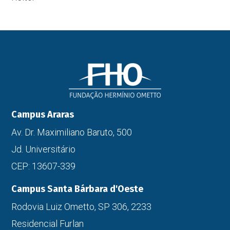
Campus Araras
Av. Dr. Maximiliano Baruto, 500
Jd. Universitário
CEP: 13607-339
Campus Santa Bárbara d'Oeste
Rodovia Luiz Ometto, SP 306, 2233
Residencial Furlan