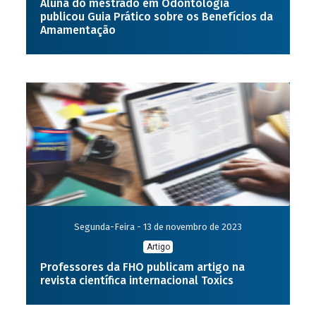
Aluna do mestrado em Odontologia
publicou Guia Prático sobre os Benefícios da
Amamentação
Segunda-Feira - 13 de novembro de 2023
Artigo
Professores da FHO publicam artigo na
revista científica internacional Toxics