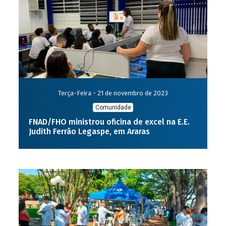
Terça-Feira - 21 de novembro de 2023
Comunidade
FNAD/FHO ministrou oficina de excel na E.E.
Judith Ferrão Legaspe, em Araras