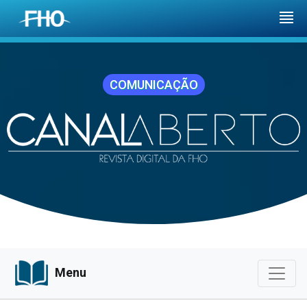
COMUNICAÇÃO
Menu