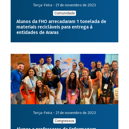
Terça-Feira - 21 de novembro de 2023
Comunidade
Alunos da FHO arrecadaram 1 tonelada de
materiais recicláveis para entrega à
entidades de Araras
Terça-Feira - 21 de novembro de 2023
Congressos