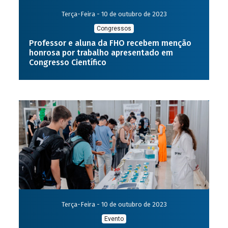
Terça-Feira - 10 de outubro de 2023
Congressos
Professor e aluna da FHO recebem menção
honrosa por trabalho apresentado em
Congresso Científico
Terça-Feira - 10 de outubro de 2023
Evento