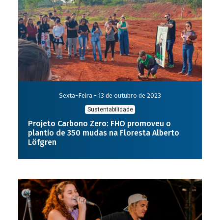
Sexta-Feira - 13 de outubro de 2023
Sustentabilidade
Projeto Carbono Zero: FHO promoveu o
plantio de 350 mudas na Floresta Alberto
Löfgren