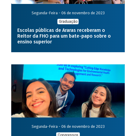
Segunda-Feira - 06 de novembro de 2023
Graduação
Escolas públicas de Araras receberam o
Reitor da FHO para um bate-papo sobre o
ensino superior
Segunda-Feira - 06 de novembro de 2023
Congressos