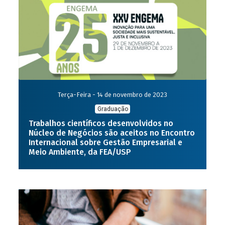
Terça-Feira - 14 de novembro de 2023
Graduação
Trabalhos científicos desenvolvidos no
Núcleo de Negócios são aceitos no Encontro
Internacional sobre Gestão Empresarial e
Meio Ambiente, da FEA/USP