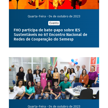
Quarta-Feira - 04 de outubro de 2023
Evento
FHO participa de bate-papo sobre IES
Sustentáveis no 6º Encontro Nacional de
Redes de Cooperação do Semesp
Quarta-Feira - 04 de outubro de 2023