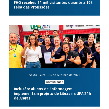
FHO recebeu 14 mil visitantes durante a 19ª
Feira das Profissões
Sexta-Feira - 06 de outubro de 2023
Comunidade
Inclusão: alunos de Enfermagem
implementam projeto de Libras na UPA 24h
de Araras