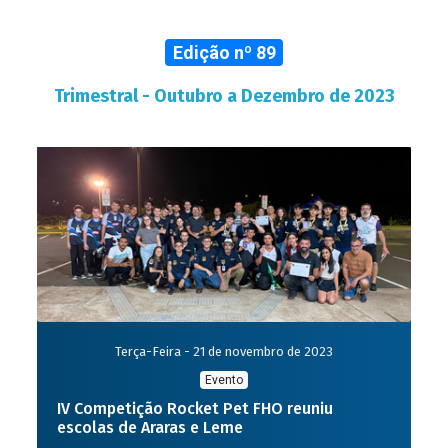
Edição nº 89
Trimestral - Outubro a Dezembro de 2023
Terça-Feira - 21 de novembro de 2023
Evento
IV Competição Rocket Pet FHO reuniu
escolas de Araras e Leme