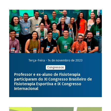
Terça-Feira - 14 de novembro de 2023
Congressos
Professor e ex-aluno de Fisioterapia
participaram do XI Congresso Brasileiro de
Fisioterapia Esportiva e IX Congresso
Internacional