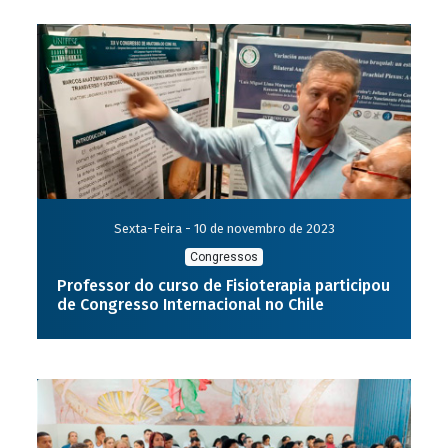
Sexta-Feira - 10 de novembro de 2023
Congressos
Professor do curso de Fisioterapia participou
de Congresso Internacional no Chile