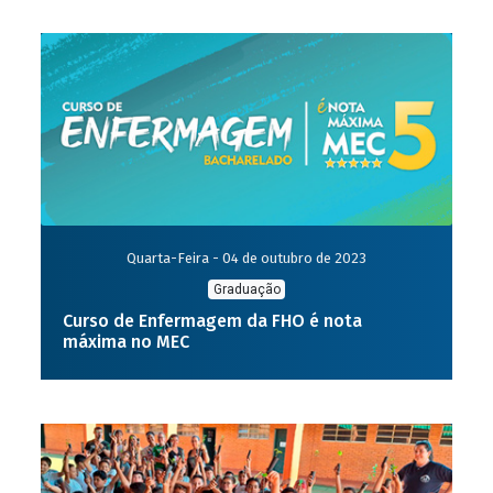
Quarta-Feira - 04 de outubro de 2023
Graduação
Curso de Enfermagem da FHO é nota
máxima no MEC