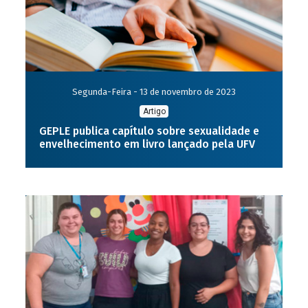
Segunda-Feira - 13 de novembro de 2023
Artigo
GEPLE publica capítulo sobre sexualidade e
envelhecimento em livro lançado pela UFV