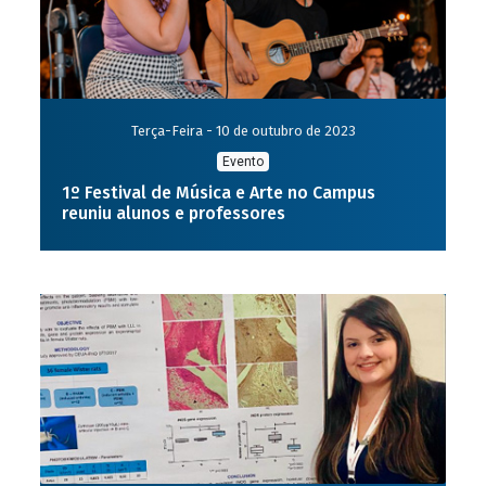
Terça-Feira - 10 de outubro de 2023
Evento
1º Festival de Música e Arte no Campus
reuniu alunos e professores