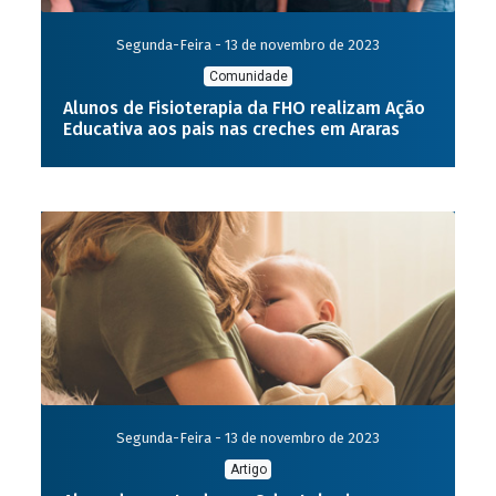
Segunda-Feira - 13 de novembro de 2023
Comunidade
Alunos de Fisioterapia da FHO realizam Ação
Educativa aos pais nas creches em Araras
Segunda-Feira - 13 de novembro de 2023
Artigo