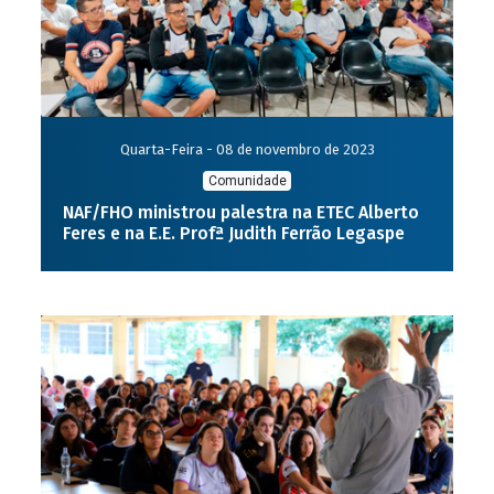
Quarta-Feira - 08 de novembro de 2023
Comunidade
NAF/FHO ministrou palestra na ETEC Alberto
Feres e na E.E. Profª Judith Ferrão Legaspe