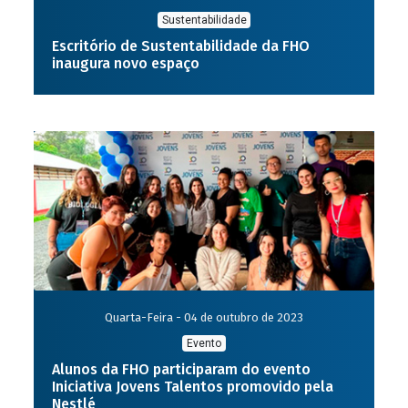
Sustentabilidade
Escritório de Sustentabilidade da FHO
inaugura novo espaço
Quarta-Feira - 04 de outubro de 2023
Evento
Alunos da FHO participaram do evento
Iniciativa Jovens Talentos promovido pela
Nestlé