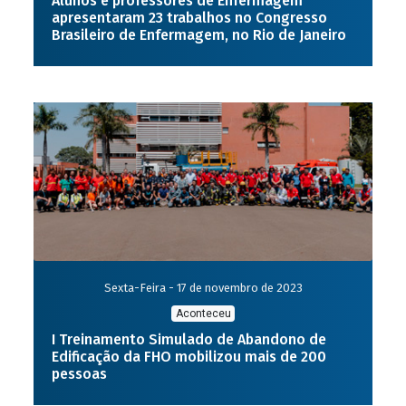
Alunos e professores de Enfermagem
apresentaram 23 trabalhos no Congresso
Brasileiro de Enfermagem, no Rio de Janeiro
Sexta-Feira - 17 de novembro de 2023
Aconteceu
I Treinamento Simulado de Abandono de
Edificação da FHO mobilizou mais de 200
pessoas