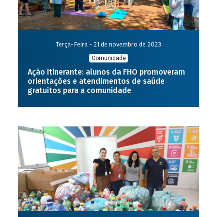
Terça-Feira - 21 de novembro de 2023
Comunidade
Ação itinerante: alunos da FHO promoveram
orientações e atendimentos de saúde
gratuitos para a comunidade