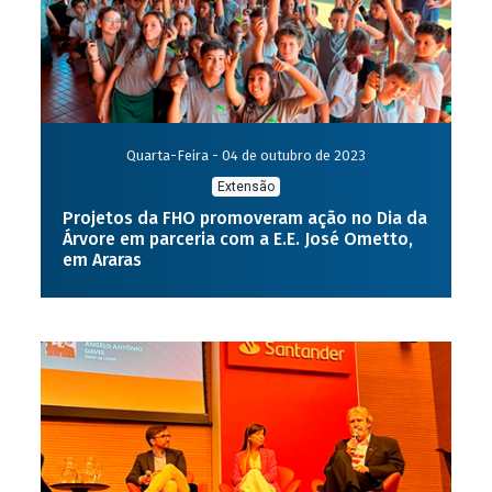
Quarta-Feira - 04 de outubro de 2023
Extensão
Projetos da FHO promoveram ação no Dia da
Árvore em parceria com a E.E. José Ometto,
em Araras