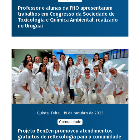
Professor e alunas da FHO apresentaram
trabalhos em Congresso da Sociedade de
Toxicologia e Química Ambiental, realizado
no Uruguai
Quinta-Feira - 19 de outubro de 2023
Comunidade
Projeto BenZen promoveu atendimentos
gratuitos de reflexologia para a comunidade