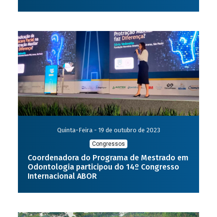
Quinta-Feira - 19 de outubro de 2023
Congressos
Coordenadora do Programa de Mestrado em
Odontologia participou do 14º Congresso
Internacional ABOR