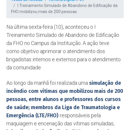
I Treinamento Simulado de Abandono de Edificação da
FHO mobilizou mais de 200 pessoas
Na última sexta-feira (10), aconteceu o I
Treinamento Simulado de Abandono de Edificação
da FHO no Campus da Instituição. A ação teve
como objetivo aprimorar o atendimento dos
brigadistas internos e externos para o atendimento
da comunidade.
Ao longo da manhã foi realizada uma
simulação de
incêndio com vítimas que mobilizou mais de 200
pessoas, entre alunos e professores dos cursos
de saúde; membros da Liga de Traumatologia e
Emergência (LTE/FHO)
responsáveis pela
maquiagem e encenação das vítimas simuladas;