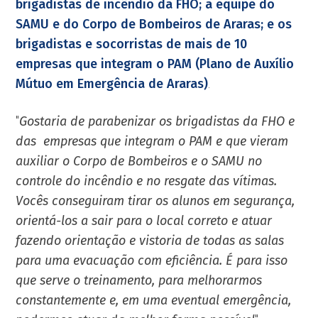
brigadistas de incêndio da FHO; a equipe do
SAMU e do Corpo de Bombeiros de Araras; e os
brigadistas e socorristas de mais de 10
empresas que integram o PAM (Plano de Auxílio
Mútuo em Emergência de Araras)
.
''
Gostaria de parabenizar os brigadistas da FHO e
das empresas que integram o PAM e que vieram
auxiliar o Corpo de Bombeiros e o SAMU no
controle do incêndio e no resgate das vítimas.
Vocês conseguiram tirar os alunos em segurança,
orientá-los a sair para o local correto e atuar
fazendo orientação e vistoria de todas as salas
para uma evacuação com eficiência. É para isso
que serve o treinamento, para melhorarmos
constantemente e, em uma eventual emergência,