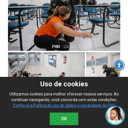
Uso de cookies
Utilizamos cookies para melhor oferecer nossos serviços. Ao
continuar navegando, você concorda com estas condições.
Conheça a Política de uso de dados e privacidade da FHO
OK