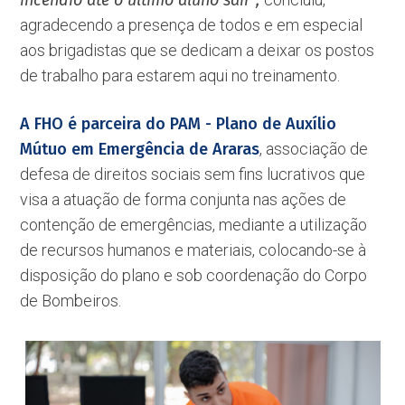
incêndio até o último aluno sair'',
agradecendo a presença de todos e em especial
aos brigadistas que se dedicam a deixar os postos
de trabalho para estarem aqui no treinamento.
A FHO é parceira do PAM - Plano de Auxílio
Mútuo em Emergência de Araras
, associação de
defesa de direitos sociais sem fins lucrativos que
visa a atuação de forma conjunta nas ações de
contenção de emergências, mediante a utilização
de recursos humanos e materiais, colocando-se à
disposição do plano e sob coordenação do Corpo
de Bombeiros.