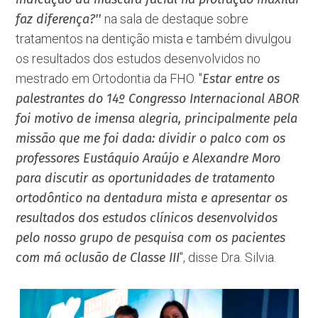
faz diferença?''
na sala de destaque sobre
tratamentos na dentição mista e também divulgou
os resultados dos estudos desenvolvidos no
mestrado em Ortodontia da FHO. ''
Estar entre os
palestrantes do 14º Congresso Internacional ABOR
foi motivo de imensa alegria, principalmente pela
missão que me foi dada: dividir o palco com os
professores Eustáquio Araújo e Alexandre Moro
para discutir as oportunidades de tratamento
ortodôntico na dentadura mista e apresentar os
resultados dos estudos clínicos desenvolvidos
pelo nosso grupo de pesquisa com os pacientes
com má oclusão de Classe III
'', disse Dra. Silvia.