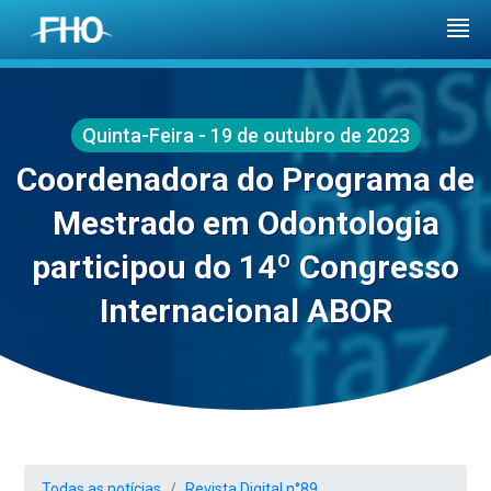
Quinta-Feira - 19 de outubro de 2023
Coordenadora do Programa de
Mestrado em Odontologia
participou do 14º Congresso
Internacional ABOR
Todas as notícias
Revista Digital n°89