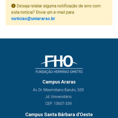
Deseja relatar alguma notificação de erro com
esta notícia? Envie um e-mail para:
noticias@uniararas.br
Campus Araras
Av. Dr. Maximiliano Baruto, 500
Jd. Universitário
CEP: 13607-339
Campus Santa Bárbara d'Oeste