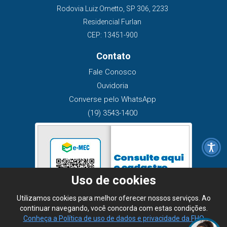
Rodovia Luiz Ometto, SP 306, 2233
Residencial Furlan
CEP: 13451-900
Contato
Fale Conosco
Ouvidoria
Converse pelo WhatsApp
(19) 3543-1400
Uso de cookies
Utilizamos cookies para melhor oferecer nossos serviços. Ao
continuar navegando, você concorda com estas condições.
Conheça a Política de uso de dados e privacidade da FHO