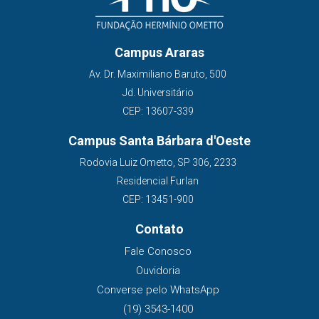
Campus Araras
Av. Dr. Maximiliano Baruto, 500
Jd. Universitário
CEP: 13607-339
Campus Santa Bárbara d'Oeste
Rodovia Luiz Ometto, SP 306, 2233
Residencial Furlan
CEP: 13451-900
Contato
Fale Conosco
Ouvidoria
Converse pelo WhatsApp
(19) 3543-1400