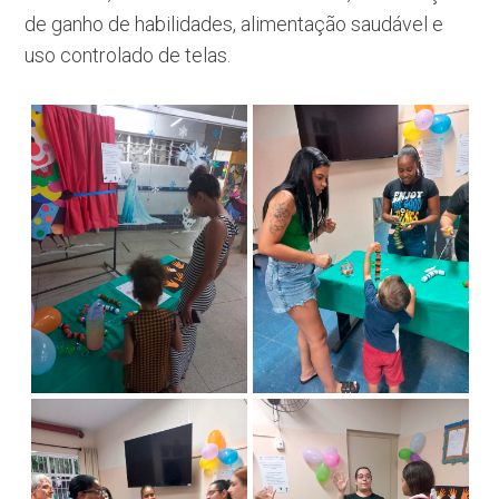
de ganho de habilidades, alimentação saudável e
uso controlado de telas.