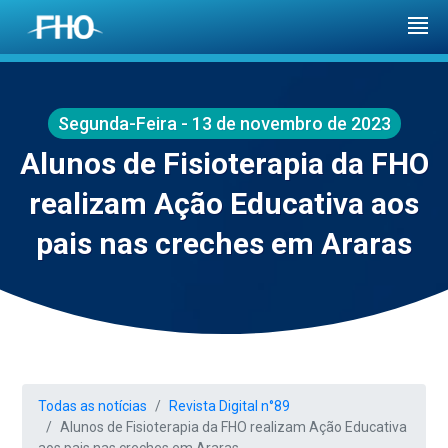
Segunda-Feira - 13 de novembro de 2023
Alunos de Fisioterapia da FHO
realizam Ação Educativa aos
pais nas creches em Araras
Todas as notícias
Revista Digital n°89
Alunos de Fisioterapia da FHO realizam Ação Educativa