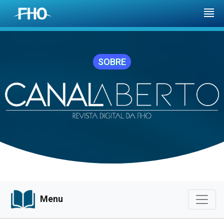
SOBRE
Menu