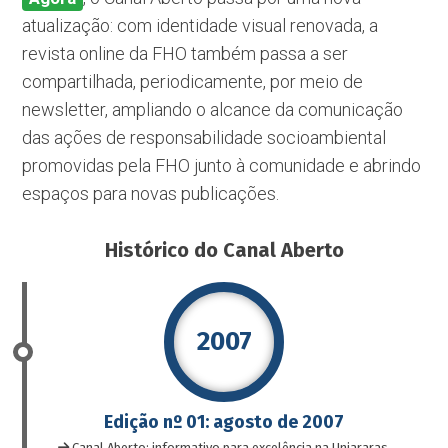
atualização: com identidade visual renovada, a
revista online da FHO também passa a ser
compartilhada, periodicamente, por meio de
newsletter, ampliando o alcance da comunicação
das ações de responsabilidade socioambiental
promovidas pela FHO junto à comunidade e abrindo
espaços para novas publicações.
Histórico do Canal Aberto
2007
Edição nº 01: agosto de 2007
Canal Aberto: informativo para excelência na Uniararas.