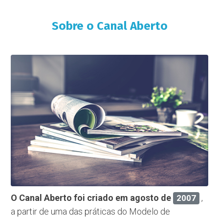
Sobre o Canal Aberto
O Canal Aberto foi criado em agosto de
,
2007
a partir de uma das práticas do Modelo de