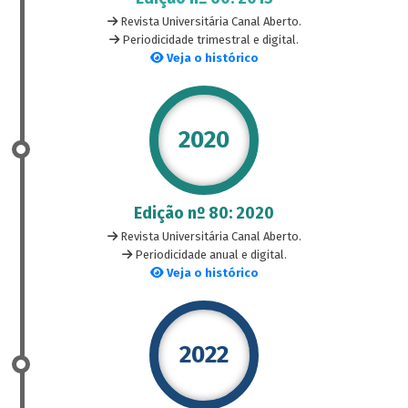
Revista Universitária Canal Aberto.
Periodicidade trimestral e digital.
Veja o histórico
2020
Edição nº 80: 2020
Revista Universitária Canal Aberto.
Periodicidade anual e digital.
Veja o histórico
2022