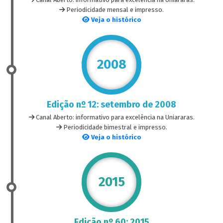
Periodicidade mensal e impresso.
Veja o histórico
2008
Edição nº 12: setembro de 2008
Canal Aberto: informativo para excelência na Uniararas.
Periodicidade bimestral e impresso.
Veja o histórico
2015
Edição nº 60: 2015