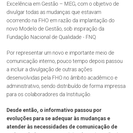
Excelência em Gestão – MEG, com o objetivo de
divulgar todas as mudanças que estavam
ocorrendo na FHO em razão da implantação do
novo Modelo de Gestão, sob inspiração da
Fundação Nacional de Qualidade - FNQ.
Por representar um novo e importante meio de
comunicação interno, pouco tempo depois passou
a incluir a divulgação de outras ações
desenvolvidas pela FHO no âmbito acadêmico e
administrativo, sendo distribuído de forma impressa
para os colaboradores da Instituição.
Desde então, o informativo passou por
evoluções para se adequar às mudanças e
atender às necessidades de comunicação de