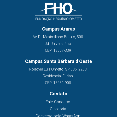
Campus Araras
Av. Dr. Maximiliano Baruto, 500
Jd. Universitário
CEP: 13607-339
Campus Santa Bárbara d'Oeste
Rodovia Luiz Ometto, SP 306, 2233
Residencial Furlan
CEP: 13451-900
Contato
Fale Conosco
Ouvidoria
Converse pelo WhatsApp