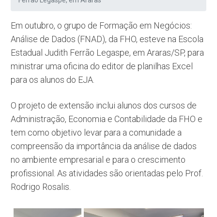
Ferrão Legaspe, em Araras
Em outubro, o grupo de Formação em Negócios:
Análise de Dados (FNAD), da FHO, esteve na Escola
Estadual Judith Ferrão Legaspe, em Araras/SP, para
ministrar uma oficina do editor de planilhas Excel
para os alunos do EJA.
O projeto de extensão inclui alunos dos cursos de
Administração, Economia e Contabilidade da FHO e
tem como objetivo levar para a comunidade a
compreensão da importância da análise de dados
no ambiente empresarial e para o crescimento
profissional. As atividades são orientadas pelo Prof.
Rodrigo Rosalis.