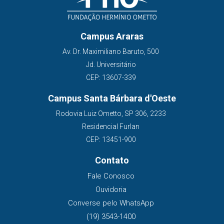
Campus Araras
Av. Dr. Maximiliano Baruto, 500
Jd. Universitário
CEP: 13607-339
Campus Santa Bárbara d'Oeste
Rodovia Luiz Ometto, SP 306, 2233
Residencial Furlan
CEP: 13451-900
Contato
Fale Conosco
Ouvidoria
Converse pelo WhatsApp
(19) 3543-1400