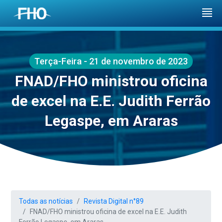
Terça-Feira - 21 de novembro de 2023
FNAD/FHO ministrou oficina
de excel na E.E. Judith Ferrão
Legaspe, em Araras
Todas as notícias
Revista Digital n°89
FNAD/FHO ministrou oficina de excel na E.E. Judith