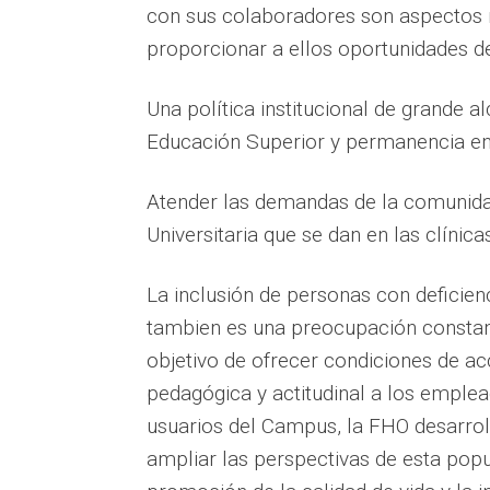
con sus colaboradores son aspectos re
proporcionar a ellos oportunidades d
Una política institucional de grande 
Educación Superior y permanencia en 
Atender las demandas de la comunidad
Universitaria que se dan en las clínic
La inclusión de personas con deficien
tambien es una preocupación constante
objetivo de ofrecer condiciones de acc
pedagógica y actitudinal a los emplea
usuarios del Campus, la FHO desarro
ampliar las perspectivas de esta pop