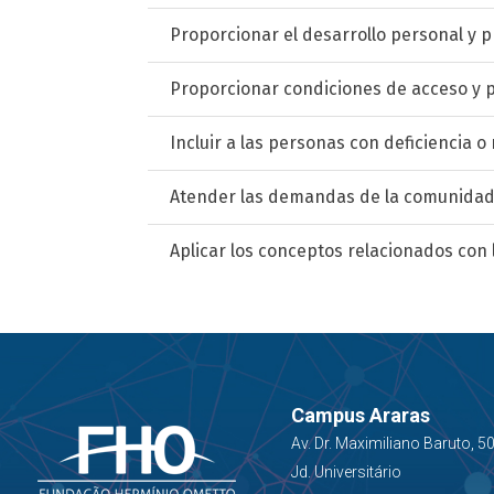
Proporcionar el desarrollo personal y 
Proporcionar condiciones de acceso y p
Incluir a las personas con deficiencia o
Atender las demandas de la comunidad a
Aplicar los conceptos relacionados con
Campus Araras
Av. Dr. Maximiliano Baruto, 5
Jd. Universitário