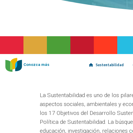
Conozca más
Sustentabilidad
La Sustentabilidad es uno de los pila
aspectos sociales, ambientales y ec
los 17 Objetivos del Desarrollo Suste
Política de Sustentabilidad. La búsqu
educación, investigación, relaciones 