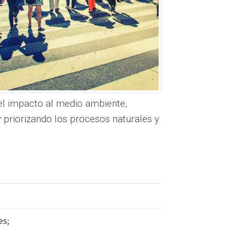
 el impacto al medio ambiente,
priorizando los procesos naturales y
es;