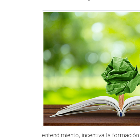
entendimiento, incentiva la formación 