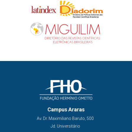
Campus Araras
Av. Dr. Maximiliano Baruto, 500
Jd. Universitário