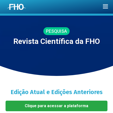
PESQUISA
Revista Científica da FHO
Edição Atual e Edições Anteriores
Clique para acessar a plataforma