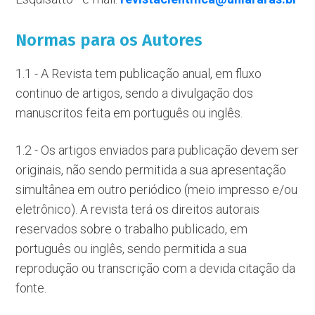
Normas para os Autores
1.1 - A Revista tem publicação anual, em fluxo
continuo de artigos, sendo a divulgação dos
manuscritos feita em português ou inglês.
1.2 - Os artigos enviados para publicação devem ser
originais, não sendo permitida a sua apresentação
simultânea em outro periódico (meio impresso e/ou
eletrônico). A revista terá os direitos autorais
reservados sobre o trabalho publicado, em
português ou inglês, sendo permitida a sua
reprodução ou transcrição com a devida citação da
fonte.