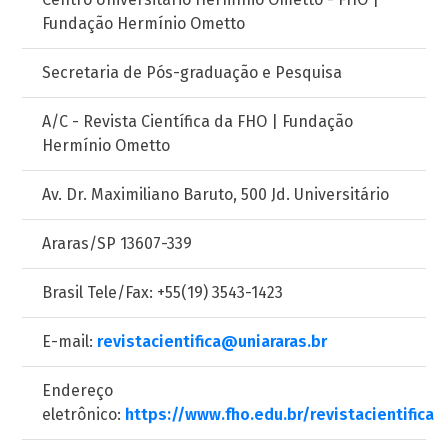
Fundação Hermínio Ometto
Secretaria de Pós-graduação e Pesquisa
A/C - Revista Científica da FHO | Fundação
Hermínio Ometto
Av. Dr. Maximiliano Baruto, 500 Jd. Universitário
Araras/SP 13607-339
Brasil Tele/Fax: +55(19) 3543-1423
E-mail:
revistacientifica@uniararas.br
Endereço
eletrônico:
https://www.fho.edu.br/revistacientifica