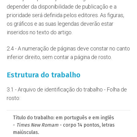
depender da disponibilidade de publicação e a
prioridade será definida pelos editores. As figuras,
os gráficos e as suas legendas deverão estar
inseridos no texto do artigo.
2.4 - A numeração de páginas deve constar no canto
inferior direito, sem contar a página de rosto.
Estrutura do trabalho
3.1 - Arquivo de identificação do trabalho - Folha de
rosto:
Título do trabalho: em português e em inglês
-
Times New Romam
- corpo 14 pontos, letras
maiúsculas.