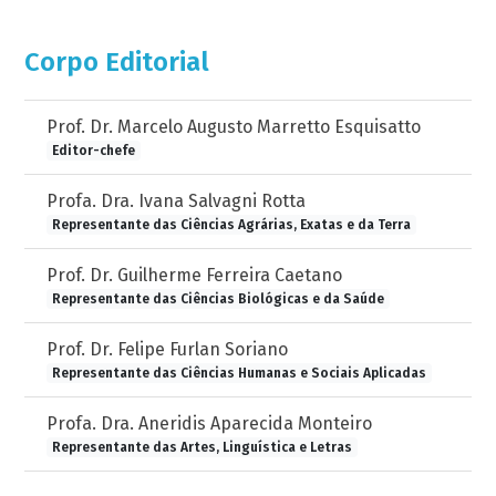
Corpo Editorial
Prof. Dr. Marcelo Augusto Marretto Esquisatto
Editor-chefe
Profa. Dra. Ivana Salvagni Rotta
Representante das Ciências Agrárias, Exatas e da Terra
Prof. Dr. Guilherme Ferreira Caetano
Representante das Ciências Biológicas e da Saúde
Prof. Dr. Felipe Furlan Soriano
Representante das Ciências Humanas e Sociais Aplicadas
Profa. Dra. Aneridis Aparecida Monteiro
Representante das Artes, Linguística e Letras