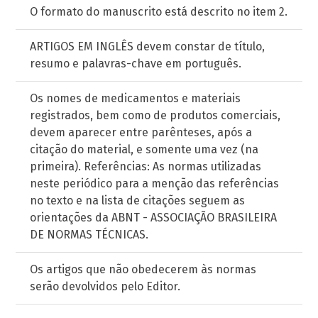
O formato do manuscrito está descrito no item 2.
ARTIGOS EM INGLÊS devem constar de título,
resumo e palavras-chave em português.
Os nomes de medicamentos e materiais
registrados, bem como de produtos comerciais,
devem aparecer entre parênteses, após a
citação do material, e somente uma vez (na
primeira). Referências: As normas utilizadas
neste periódico para a menção das referências
no texto e na lista de citações seguem as
orientações da ABNT - ASSOCIAÇÃO BRASILEIRA
DE NORMAS TÉCNICAS.
Os artigos que não obedecerem às normas
serão devolvidos pelo Editor.