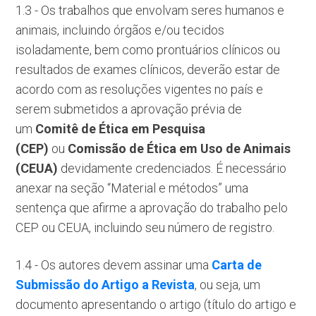
1.3 - Os trabalhos que envolvam seres humanos e
animais, incluindo órgãos e/ou tecidos
isoladamente, bem como prontuários clínicos ou
resultados de exames clínicos, deverão estar de
acordo com as resoluções vigentes no país e
serem submetidos a aprovação prévia de
um
Comitê de Ética em Pesquisa
(CEP)
ou
Comissão de Ética em Uso de Animais
(CEUA)
devidamente credenciados. É necessário
anexar na seção “Material e métodos” uma
sentença que afirme a aprovação do trabalho pelo
CEP ou CEUA, incluindo seu número de registro.
1.4 - Os autores devem assinar uma
Carta de
Submissão do Artigo a Revista
, ou seja, um
documento apresentando o artigo (título do artigo e