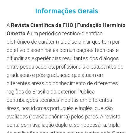
Informações Gerais
A
Revista Científica da FHO | Fundação Hermínio
Ometto é
um periódico técnico-científico
eletrônico de caráter multidisciplinar que tem por
objetivo disseminar as comunicações técnicas e
difundir as experiências resultantes dos diálogos
entre pesquisadores, profissionais e estudantes de
graduação e pós-graduação que atuam em
diferentes áreas do conhecimento de diferentes
regiões do Brasil e do exterior. Publica
contribuições técnicas inéditas em diferentes
áreas, nos idiomas português e inglês, que são
avaliadas (revisão anônima) pelos pares. A revista
conta com avaliação dupla e, se necessária, tripla.