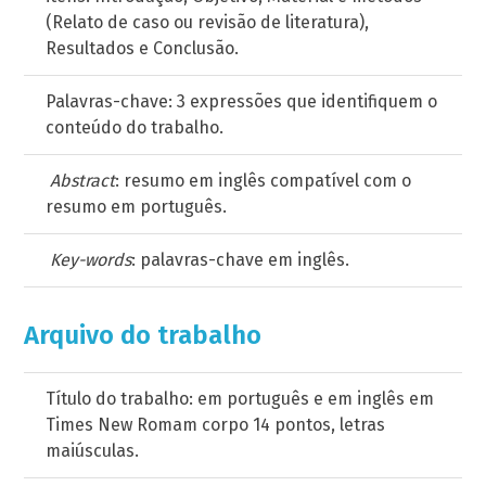
(Relato de caso ou revisão de literatura),
Resultados e Conclusão.
Palavras-chave: 3 expressões que identifiquem o
conteúdo do trabalho.
Abstract
: resumo em inglês compatível com o
resumo em português.
Key-words
: palavras-chave em inglês.
Arquivo do trabalho
Título do trabalho: em português e em inglês em
Times New Romam corpo 14 pontos, letras
maiúsculas.