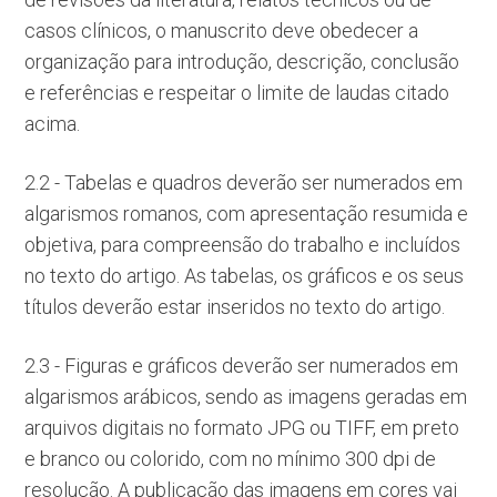
casos clínicos, o manuscrito deve obedecer a
organização para introdução, descrição, conclusão
e referências e respeitar o limite de laudas citado
acima.
2.2 - Tabelas e quadros deverão ser numerados em
algarismos romanos, com apresentação resumida e
objetiva, para compreensão do trabalho e incluídos
no texto do artigo. As tabelas, os gráficos e os seus
títulos deverão estar inseridos no texto do artigo.
2.3 - Figuras e gráficos deverão ser numerados em
algarismos arábicos, sendo as imagens geradas em
arquivos digitais no formato JPG ou TIFF, em preto
e branco ou colorido, com no mínimo 300 dpi de
resolução. A publicação das imagens em cores vai