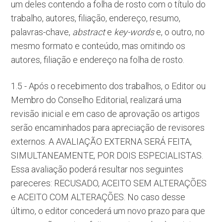
um deles contendo a folha de rosto com o título do
trabalho, autores, filiação, endereço, resumo,
palavras-chave,
abstract
e
key-words
e, o outro, no
mesmo formato e conteúdo, mas omitindo os
autores, filiação e endereço na folha de rosto.
1.5 - Após o recebimento dos trabalhos, o Editor ou
Membro do Conselho Editorial, realizará uma
revisão inicial e em caso de aprovação os artigos
serão encaminhados para apreciação de revisores
externos. A AVALIAÇÃO EXTERNA SERÁ FEITA,
SIMULTANEAMENTE, POR DOIS ESPECIALISTAS.
Essa avaliação poderá resultar nos seguintes
pareceres: RECUSADO, ACEITO SEM ALTERAÇÕES
e ACEITO COM ALTERAÇÕES. No caso desse
último, o editor concederá um novo prazo para que