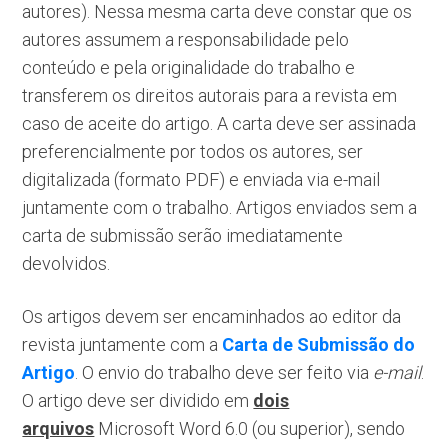
autores). Nessa mesma carta deve constar que os
autores assumem a responsabilidade pelo
conteúdo e pela originalidade do trabalho e
transferem os direitos autorais para a revista em
caso de aceite do artigo. A carta deve ser assinada
preferencialmente por todos os autores, ser
digitalizada (formato PDF) e enviada via e-mail
juntamente com o trabalho. Artigos enviados sem a
carta de submissão serão imediatamente
devolvidos.
Os artigos devem ser encaminhados ao editor da
revista juntamente com a
Carta de Submissão do
Artigo
. O envio do trabalho deve ser feito via
e-mail
.
O artigo deve ser dividido em
dois
arquivos
Microsoft Word 6.0 (ou superior), sendo