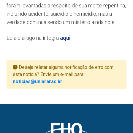
foram levantadas a respeito de sua morte repentina,
incluindo acidente, suicídio e homicídio, mas a
verdade continua sendo um mistério ainda hoje.
Leia o artigo na íntegra
aqui
.
Deseja relatar alguma notificação de erro com
esta notícia? Envie um e-mail para:
noticias@uniararas.br