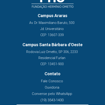
Campus Araras
Av. Dr. Maximiliano Baruto, 500
Jd. Universitário
CEP: 13607-339
Campus Santa Bárbara d'Oeste
Rodovia Luiz Ometto, SP 306, 2233
Residencial Furlan
CEP: 13451-900
Contato
Fale Conosco
Ouvidoria
Converse pelo WhatsApp
(19) 3543-1400