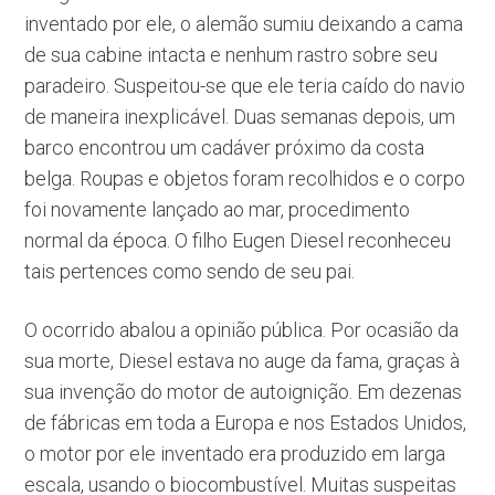
inventado por ele, o alemão sumiu deixando a cama
de sua cabine intacta e nenhum rastro sobre seu
paradeiro. Suspeitou-se que ele teria caído do navio
de maneira inexplicável. Duas semanas depois, um
barco encontrou um cadáver próximo da costa
belga. Roupas e objetos foram recolhidos e o corpo
foi novamente lançado ao mar, procedimento
normal da época. O filho Eugen Diesel reconheceu
tais pertences como sendo de seu pai.
O ocorrido abalou a opinião pública. Por ocasião da
sua morte, Diesel estava no auge da fama, graças à
sua invenção do motor de autoignição. Em dezenas
de fábricas em toda a Europa e nos Estados Unidos,
o motor por ele inventado era produzido em larga
escala, usando o biocombustível. Muitas suspeitas