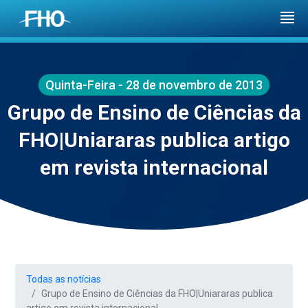
Quinta-Feira - 28 de novembro de 2013
Grupo de Ensino de Ciências da
FHO|Uniararas publica artigo
em revista internacional
Todas as notícias
Grupo de Ensino de Ciências da FHO|Uniararas publica