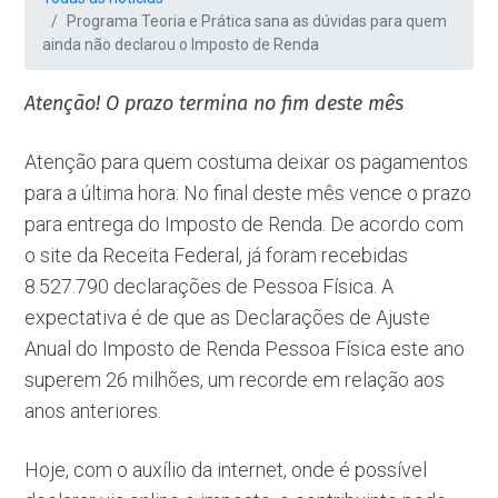
Programa Teoria e Prática sana as dúvidas para quem
ainda não declarou o Imposto de Renda
Atenção! O prazo termina no fim deste mês
Atenção para quem costuma deixar os pagamentos
para a última hora: No final deste mês vence o prazo
para entrega do Imposto de Renda. De acordo com
o site da Receita Federal, já foram recebidas
8.527.790 declarações de Pessoa Física. A
expectativa é de que as Declarações de Ajuste
Anual do Imposto de Renda Pessoa Física este ano
superem 26 milhões, um recorde em relação aos
anos anteriores.
Hoje, com o auxílio da internet, onde é possível