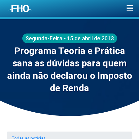
Segunda-Feira - 15 de abril de 2013
Programa Teoria e Prática
sana as dúvidas para quem
ainda não declarou o Imposto
de Renda
Todas as notícias