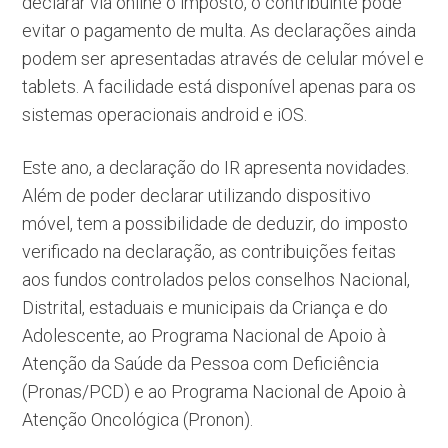
declarar via online o imposto, o contribuinte pode
evitar o pagamento de multa. As declarações ainda
podem ser apresentadas através de celular móvel e
tablets. A facilidade está disponível apenas para os
sistemas operacionais android e iOS.
Este ano, a declaração do IR apresenta novidades.
Além de poder declarar utilizando dispositivo
móvel, tem a possibilidade de deduzir, do imposto
verificado na declaração, as contribuições feitas
aos fundos controlados pelos conselhos Nacional,
Distrital, estaduais e municipais da Criança e do
Adolescente, ao Programa Nacional de Apoio à
Atenção da Saúde da Pessoa com Deficiência
(Pronas/PCD) e ao Programa Nacional de Apoio à
Atenção Oncológica (Pronon).