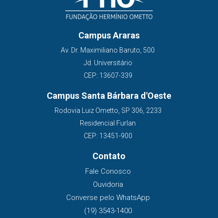
Campus Araras
Av. Dr. Maximiliano Baruto, 500
Jd. Universitário
CEP: 13607-339
Campus Santa Bárbara d'Oeste
Rodovia Luiz Ometto, SP 306, 2233
Residencial Furlan
CEP: 13451-900
Contato
Fale Conosco
Ouvidoria
Converse pelo WhatsApp
(19) 3543-1400