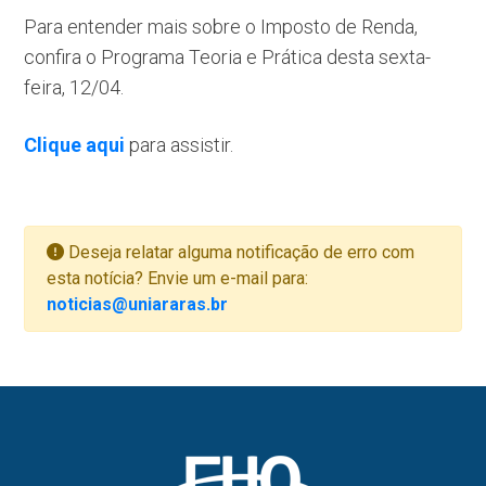
Para entender mais sobre o Imposto de Renda,
confira o Programa Teoria e Prática desta sexta-
feira, 12/04.
Clique aqui
para assistir.
Deseja relatar alguma notificação de erro com
esta notícia? Envie um e-mail para:
noticias@uniararas.br