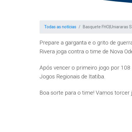
Todas as notícias
Basquete FHO|Uniararas S
Prepare a garganta e o grito de guer
Rivera joga contra o time de Nova Ode
Após vencer o primeiro jogo por 108 
Jogos Regionais de Itatiba.
Boa sorte para o time! Vamos torcer 