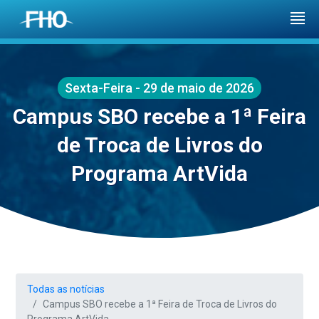
Sexta-Feira - 29 de maio de 2026
Campus SBO recebe a 1ª Feira
de Troca de Livros do
Programa ArtVida
Todas as notícias
Campus SBO recebe a 1ª Feira de Troca de Livros do