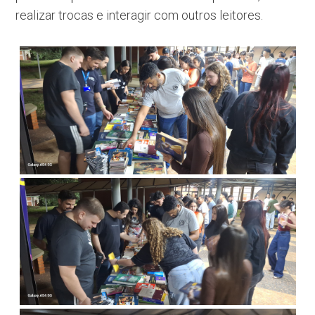
realizar trocas e interagir com outros leitores.