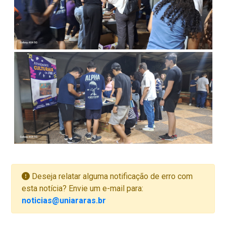
Deseja relatar alguma notificação de erro com
esta notícia? Envie um e-mail para:
noticias@uniararas.br