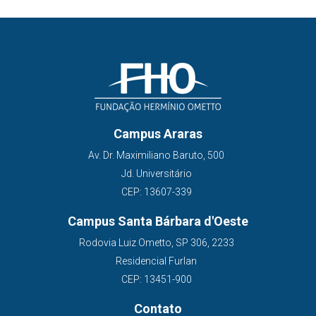
Campus Araras
Av. Dr. Maximiliano Baruto, 500
Jd. Universitário
CEP: 13607-339
Campus Santa Bárbara d'Oeste
Rodovia Luiz Ometto, SP 306, 2233
Residencial Furlan
CEP: 13451-900
Contato