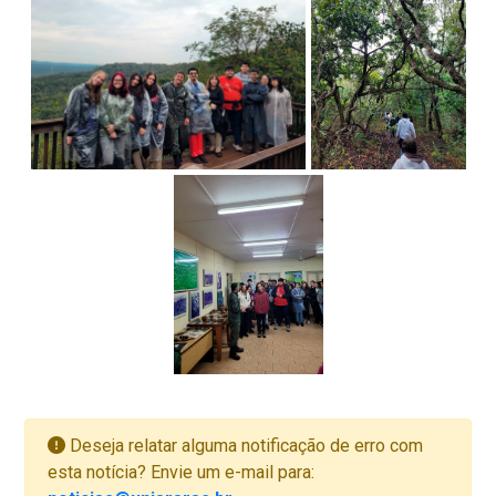
Deseja relatar alguma notificação de erro com
esta notícia? Envie um e-mail para: