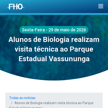
Sexta-Feira - 29 de maio de 2026
Alunos de Biologia realizam
visita técnica ao Parque
Estadual Vassununga
Todas as notícias
Alunos de Biologia realizam visita técnica ao Parque