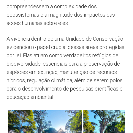
compreendessem a complexidade dos
ecossistemas e a magnitude dos impactos das
ações humanas sobre eles.
A vivência dentro de uma Unidade de Conservação
evidenciou o papel crucial dessas áreas protegidas
por lei. Elas atuam como verdadeiros refúgios de
biodiversidade, essenciais para a preservação de
espécies em extinção, manutenção de recursos
hídricos, regulação climática, além de serem polos
para o desenvolvimento de pesquisas científicas e
educação ambiental