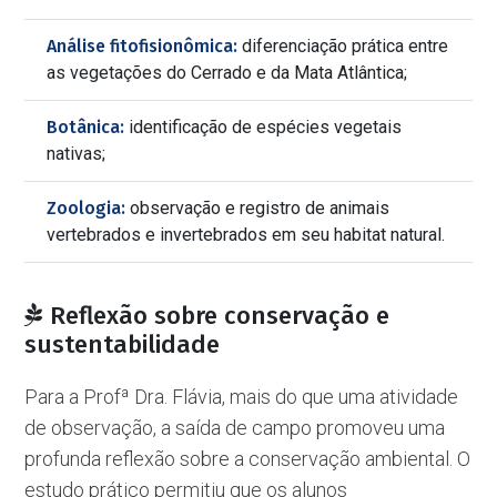
Análise fitofisionômica:
diferenciação prática entre
as vegetações do Cerrado e da Mata Atlântica;
Botânica:
identificação de espécies vegetais
nativas;
Zoologia:
observação e registro de animais
vertebrados e invertebrados em seu habitat natural.
Reflexão sobre conservação e
sustentabilidade
Para a Profª Dra. Flávia, mais do que uma atividade
de observação, a saída de campo promoveu uma
profunda reflexão sobre a conservação ambiental. O
estudo prático permitiu que os alunos