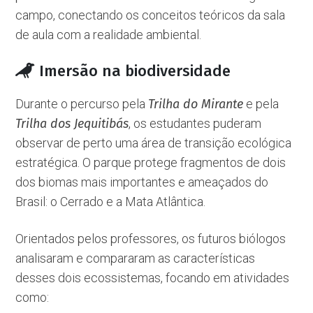
campo, conectando os conceitos teóricos da sala
de aula com a realidade ambiental.
Imersão na biodiversidade
Durante o percurso pela
Trilha do Mirante
e pela
Trilha dos Jequitibás
, os estudantes puderam
observar de perto uma área de transição ecológica
estratégica. O parque protege fragmentos de dois
dos biomas mais importantes e ameaçados do
Brasil: o Cerrado e a Mata Atlântica.
Orientados pelos professores, os futuros biólogos
analisaram e compararam as características
desses dois ecossistemas, focando em atividades
como: