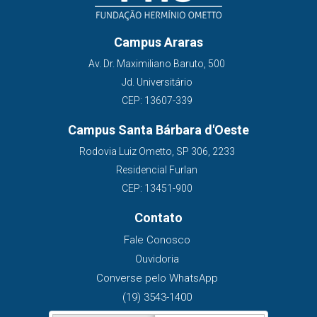
Campus Araras
Av. Dr. Maximiliano Baruto, 500
Jd. Universitário
CEP: 13607-339
Campus Santa Bárbara d'Oeste
Rodovia Luiz Ometto, SP 306, 2233
Residencial Furlan
CEP: 13451-900
Contato
Fale Conosco
Ouvidoria
Converse pelo WhatsApp
(19) 3543-1400