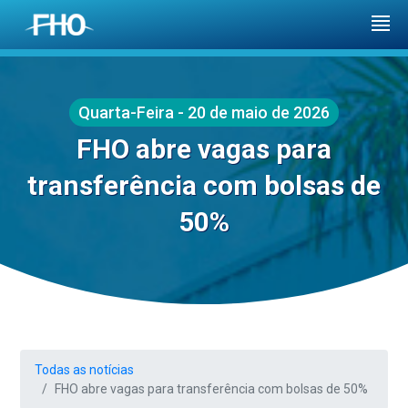
Quarta-Feira - 20 de maio de 2026
FHO abre vagas para
transferência com bolsas de
50%
Todas as notícias
FHO abre vagas para transferência com bolsas de 50%