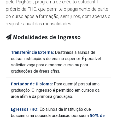
pelo PagFácil, programa de crédito estudantil
próprio da FHO, que permite o pagamento de parte
do curso após a formação, sem juros, com apenas o
reajuste anual das mensalidades.
Modalidades de Ingresso
Transferência Externa:
Destinada a alunos de
outras instituições de ensino superior. É possível
solicitar vaga para o mesmo curso ou para
graduações de áreas afins.
Portador de Diploma:
Para quem já possui uma
graduação. O ingresso é permitido em cursos da
área afim à da primeira graduação.
Egressos FHO:
Ex-alunos da Instituição que
buscam uma segunda graduação possuem
50% de