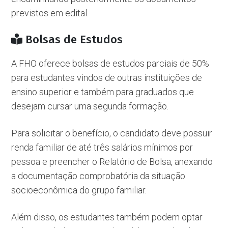
previstos em edital.
Bolsas de Estudos
A FHO oferece bolsas de estudos parciais de 50%
para estudantes vindos de outras instituições de
ensino superior e também para graduados que
desejam cursar uma segunda formação.
Para solicitar o benefício, o candidato deve possuir
renda familiar de até três salários mínimos por
pessoa e preencher o Relatório de Bolsa, anexando
a documentação comprobatória da situação
socioeconômica do grupo familiar.
Além disso, os estudantes também podem optar