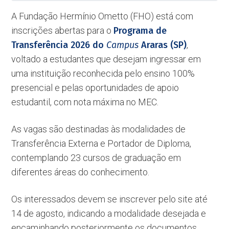
A Fundação Hermínio Ometto (FHO) está com
inscrições abertas para o
Programa de
Transferência 2026 do
Campus
Araras (SP)
,
voltado a estudantes que desejam ingressar em
uma instituição reconhecida pelo ensino 100%
presencial e pelas oportunidades de apoio
estudantil, com nota máxima no MEC.
As vagas são destinadas às modalidades de
Transferência Externa e Portador de Diploma,
contemplando 23 cursos de graduação em
diferentes áreas do conhecimento.
Os interessados devem se inscrever pelo site até
14 de agosto, indicando a modalidade desejada e
encaminhando posteriormente os documentos