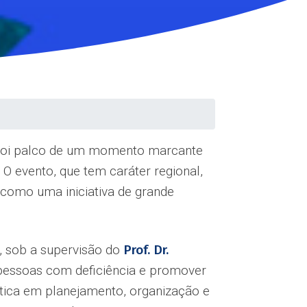
foi palco de um momento marcante
. O evento, que tem caráter regional,
 como uma iniciativa de grande
, sob a supervisão do
Prof. Dr.
a pessoas com deficiência e promover
ática em planejamento, organização e