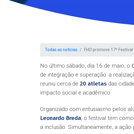
Todas as notícias
FHO promove 17º Festival 
No último sábado, dia 16 de maio, o
de integração e superação: a realiza
reuniu cerca de
20 atletas
das cidade
impacto social e acadêmico.
Organizado com entusiasmo pelos alu
Leonardo Breda
, o festival tem com
a inclusão. Simultaneamente, a ação