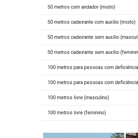
50 metros com andador (misto)
50 metros cadeirante com auxílio (misto)
50 metros cadeirante sem auxílio (mascul
50 metros cadeirante sem auxílio (femini
100 metros para pessoas com deficiência 
100 metros para pessoas com deficiência 
100 metros livre (masculino)
100 metros livre (feminino)