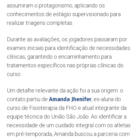
assumiram o protagonismo, aplicando os
conhecimentos de estágio supervisionado para
realizar triagens completas.
Durante as avaliações, os jogadores passaram por
exames iniciais para identificação de necessidades
clínicas, garantindo o encaminhamento para
tratamentos específicos nas próprias clínicas do
curso.
Um detalhe relevante da ação foi a sua origem: o
contato partiu de
Amanda Jhenifer
, ex-aluna do
curso de Fisioterapia da FHO e atual integrante da
equipe técnica do União São João. Ao identificar a
necessidade de um cuidado integral com os atletas
em pré-temporada, Amanda buscou a parceria com