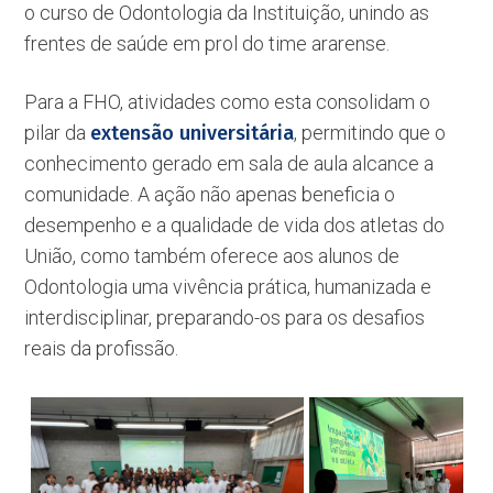
o curso de Odontologia da Instituição, unindo as
frentes de saúde em prol do time ararense.
Para a FHO, atividades como esta consolidam o
pilar da
extensão universitária
, permitindo que o
conhecimento gerado em sala de aula alcance a
comunidade. A ação não apenas beneficia o
desempenho e a qualidade de vida dos atletas do
União, como também oferece aos alunos de
Odontologia uma vivência prática, humanizada e
interdisciplinar, preparando-os para os desafios
reais da profissão.