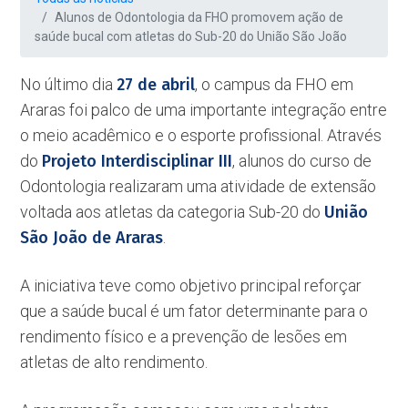
Alunos de Odontologia da FHO promovem ação de
saúde bucal com atletas do Sub-20 do União São João
No último dia
27 de abril
, o campus da FHO em
Araras foi palco de uma importante integração entre
o meio acadêmico e o esporte profissional. Através
do
Projeto Interdisciplinar III
, alunos do curso de
Odontologia realizaram uma atividade de extensão
voltada aos atletas da categoria Sub-20 do
União
São João de Araras
.
A iniciativa teve como objetivo principal reforçar
que a saúde bucal é um fator determinante para o
rendimento físico e a prevenção de lesões em
atletas de alto rendimento.