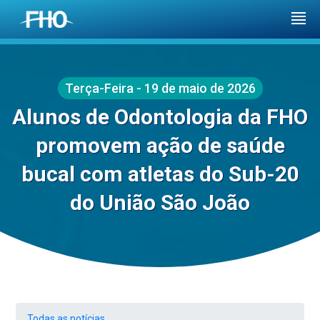
Terça-Feira - 19 de maio de 2026
Alunos de Odontologia da FHO
promovem ação de saúde
bucal com atletas do Sub-20
do União São João
Todas as notícias