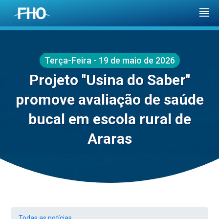
Terça-Feira - 19 de maio de 2026
Projeto ''Usina do Saber''
promove avaliação de saúde
bucal em escola rural de
Araras
Todas as notícias