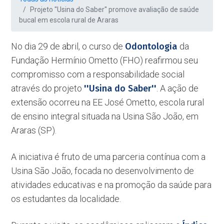
Projeto ''Usina do Saber'' promove avaliação de saúde
bucal em escola rural de Araras
No dia 29 de abril, o curso de
Odontologia
da
Fundação Hermínio Ometto (FHO) reafirmou seu
compromisso com a responsabilidade social
através do projeto
''Usina do Saber''
. A ação de
extensão ocorreu na EE José Ometto, escola rural
de ensino integral situada na Usina São João, em
Araras (SP).
A iniciativa é fruto de uma parceria contínua com a
Usina São João, focada no desenvolvimento de
atividades educativas e na promoção da saúde para
os estudantes da localidade.