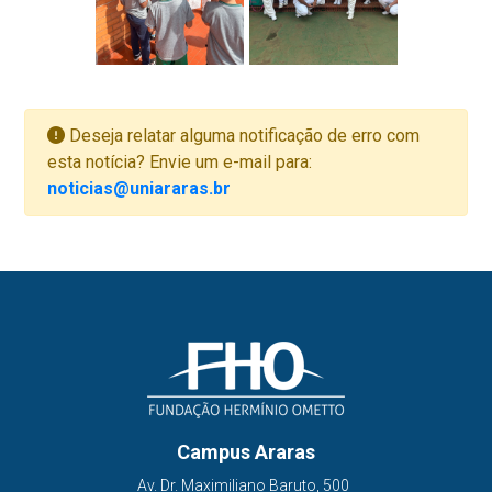
Deseja relatar alguma notificação de erro com
esta notícia? Envie um e-mail para:
noticias@uniararas.br
Campus Araras
Av. Dr. Maximiliano Baruto, 500