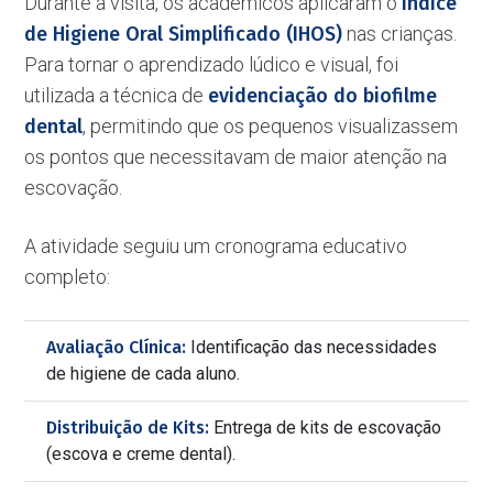
Durante a visita, os acadêmicos aplicaram o
Índice
de Higiene Oral Simplificado (IHOS)
nas crianças.
Para tornar o aprendizado lúdico e visual, foi
utilizada a técnica de
evidenciação do biofilme
dental
, permitindo que os pequenos visualizassem
os pontos que necessitavam de maior atenção na
escovação.
A atividade seguiu um cronograma educativo
completo:
Avaliação Clínica:
Identificação das necessidades
de higiene de cada aluno.
Distribuição de Kits:
Entrega de kits de escovação
(escova e creme dental).