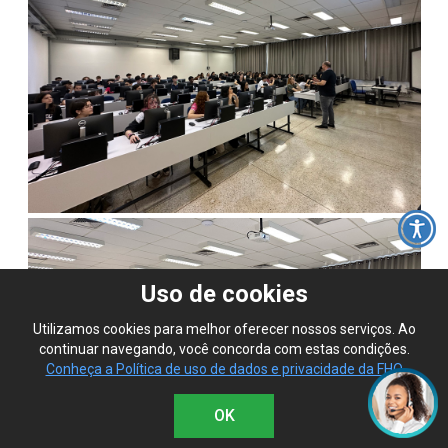
Uso de cookies
Utilizamos cookies para melhor oferecer nossos serviços. Ao
continuar navegando, você concorda com estas condições.
Conheça a Política de uso de dados e privacidade da FHO
OK