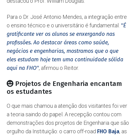
destacou o Prof. William Douglas.
Para o Dr. José Antonio Mendes, a integração entre
o ensino técnico e o universitário é fundamental.
''É
gratificante ver os alunos se enxergando nas
profissões. Ao destacar áreas como saúde,
negócios e engenharias, mostramos que o que
eles estudam hoje tem uma continuidade sólida
aqui na FHO''
, afirmou o Reitor.
Projetos de Engenharia encantam
os estudantes
O que mais chamou a atenção dos visitantes foi ver
a teoria saindo do papel. A recepção contou com
demonstrações dos projetos de Engenharia que são
orgulho da Instituição: o carro off-road
FHO Baja
, as