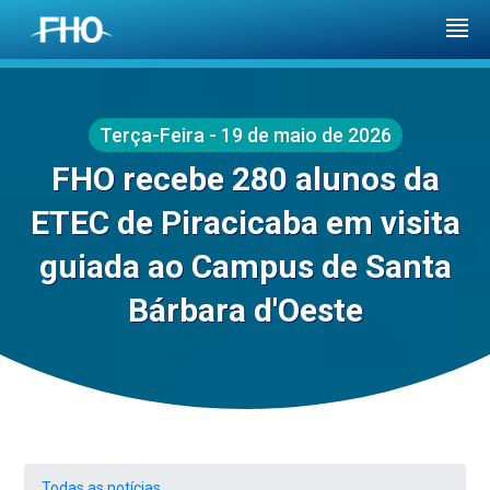
Terça-Feira - 19 de maio de 2026
FHO recebe 280 alunos da
ETEC de Piracicaba em visita
guiada ao Campus de Santa
Bárbara d'Oeste
Todas as notícias