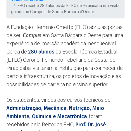
FHO recebe 280 alunos da ETEC de Piracicaba em visita
guiada ao Campus de Santa Bárbara d'Oeste
A Fundação Hermínio Ometto (FHO) abriu as portas
de seu
Campus
em Santa Bárbara d'Oeste para uma
experiência de imersão acadêmica inesquecível.
Cerca de
280 alunos
da Escola Técnica Estadual
(ETEC) Coronel Fernando Febeliano da Costa, de
Piracicaba, visitaram a instituição para conhecer de
perto a infraestrutura, os projetos de inovação e as
possibilidades de carreira no ensino superior.
Os estudantes, vindos dos cursos técnicos de
Administração, Mecânica, Nutrição, Meio
Ambiente, Química e Mecatrônica
, foram
recebidos pelo Reitor da FHO,
Prof. Dr. José