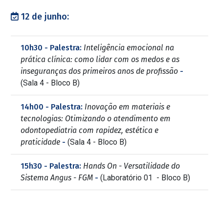
12 de junho:
10h30 - Palestra:
Inteligência emocional na
prática clínica: como lidar com os medos e as
inseguranças dos primeiros anos de profissão
-
(Sala 4 - Bloco B)
14h00 - Palestra:
Inovação em materiais e
tecnologias: Otimizando o atendimento em
odontopediatria com rapidez, estética e
praticidade
-
(Sala 4 - Bloco B)
15h30 - Palestra:
Hands On - Versatilidade do
Sistema Angus - FGM
-
(Laboratório 01 - Bloco B)