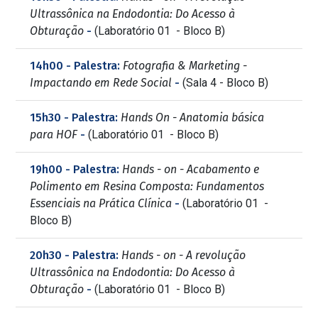
Ultrassônica na Endodontia: Do Acesso à
Obturação
-
(Laboratório 01 - Bloco B)
14h00 - Palestra:
Fotografia & Marketing -
Impactando em Rede Social
-
(Sala 4 - Bloco B)
15h30 - Palestra:
Hands On - Anatomia básica
para HOF
-
(Laboratório 01 - Bloco B)
19h00 - Palestra:
Hands - on - Acabamento e
Polimento em Resina Composta: Fundamentos
Essenciais na Prática Clínica
-
(Laboratório 01 -
Bloco B)
20h30 - Palestra:
Hands - on - A revolução
Ultrassônica na Endodontia: Do Acesso à
Obturação
-
(Laboratório 01 - Bloco B)