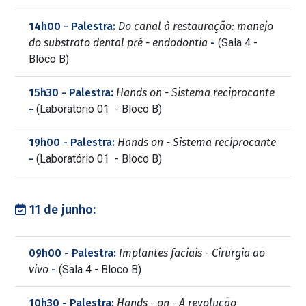
14h00 - Palestra:
Do canal à restauração: manejo
do substrato dental pré - endodontia
-
(Sala 4 -
Bloco B)
15h30 - Palestra:
Hands on - Sistema reciprocante
-
(Laboratório 01 - Bloco B)
19h00 - Palestra:
Hands on - Sistema reciprocante
-
(Laboratório 01 - Bloco B)
11 de junho:
09h00 - Palestra:
Implantes faciais - Cirurgia ao
vivo
-
(Sala 4 - Bloco B)
10h30 - Palestra:
Hands - on - A revolução