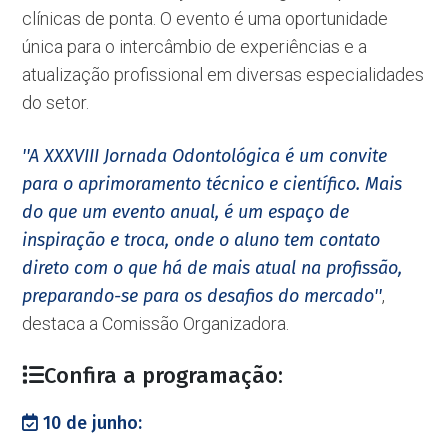
clínicas de ponta. O evento é uma oportunidade
única para o intercâmbio de experiências e a
atualização profissional em diversas especialidades
do setor.
''A XXXVIII Jornada Odontológica é um convite
para o aprimoramento técnico e científico. Mais
do que um evento anual, é um espaço de
inspiração e troca, onde o aluno tem contato
direto com o que há de mais atual na profissão,
preparando-se para os desafios do mercado''
,
destaca a Comissão Organizadora.
Confira a programação:
10 de junho: