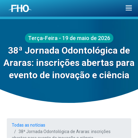
Terça-Feira - 19 de maio de 2026
38ª Jornada Odontológica de
Araras: inscrições abertas para
evento de inovação e ciência
Todas as notícias
38ª Jornada Odontológica de Araras: inscrições