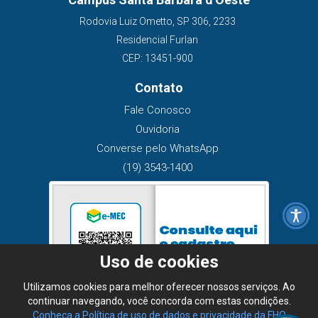
Rodovia Luiz Ometto, SP 306, 2233
Residencial Furlan
CEP: 13451-900
Contato
Fale Conosco
Ouvidoria
Converse pelo WhatsApp
(19) 3543-1400
Uso de cookies
Utilizamos cookies para melhor oferecer nossos serviços. Ao
continuar navegando, você concorda com estas condições.
Conheça a Política de uso de dados e privacidade da FHO