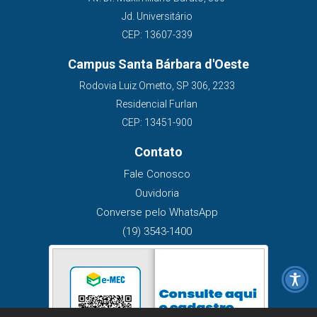
Jd. Universitário
CEP: 13607-339
Campus Santa Bárbara d'Oeste
Rodovia Luiz Ometto, SP 306, 2233
Residencial Furlan
CEP: 13451-900
Contato
Fale Conosco
Ouvidoria
Converse pelo WhatsApp
(19) 3543-1400