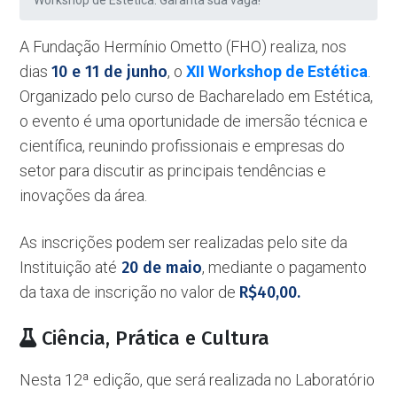
Workshop de Estética. Garanta sua vaga!
A Fundação Hermínio Ometto (FHO) realiza, nos
dias
10 e 11 de junho
, o
XII Workshop de Estética
.
Organizado pelo curso de Bacharelado em Estética,
o evento é uma oportunidade de imersão técnica e
científica, reunindo profissionais e empresas do
setor para discutir as principais tendências e
inovações da área.
As inscrições podem ser realizadas pelo site da
Instituição até
20 de maio
, mediante o pagamento
da taxa de inscrição no valor de
R$40,00.
Ciência, Prática e Cultura
Nesta 12ª edição, que será realizada no Laboratório