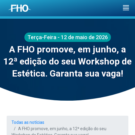
Terça-Feira - 12 de maio de 2026
A FHO promove, em junho, a
12ª edição do seu Workshop de
Estética. Garanta sua vaga!
Todas as notícias
A FHO promove, em junho, a 12ª edição do seu