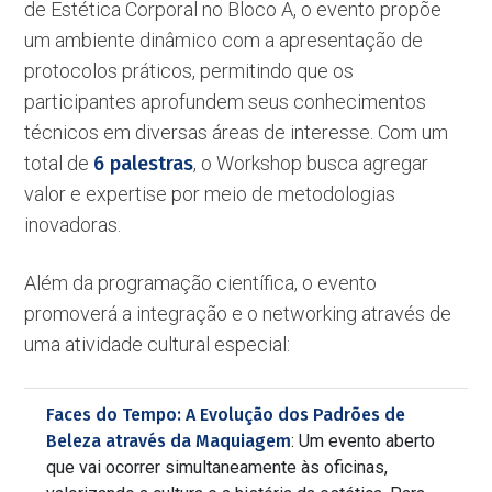
de Estética Corporal no Bloco A, o evento propõe
um ambiente dinâmico com a apresentação de
protocolos práticos, permitindo que os
participantes aprofundem seus conhecimentos
técnicos em diversas áreas de interesse. Com um
total de
6 palestras
, o Workshop busca agregar
valor e expertise por meio de metodologias
inovadoras.
Além da programação científica, o evento
promoverá a integração e o networking através de
uma atividade cultural especial:
Faces do Tempo: A Evolução dos Padrões de
Beleza através da Maquiagem
: Um evento aberto
que vai ocorrer simultaneamente às oficinas,