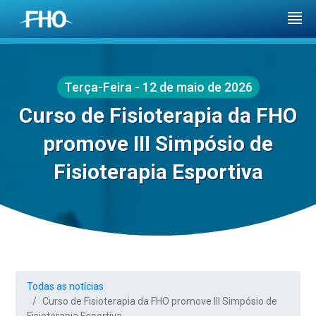
Terça-Feira - 12 de maio de 2026
Curso de Fisioterapia da FHO
promove III Simpósio de
Fisioterapia Esportiva
Todas as notícias
Curso de Fisioterapia da FHO promove III Simpósio de