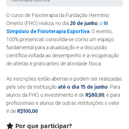
Fisioterapia Esportiva
O curso de Fisioterapia da Fundação Hermínio
Ometto (FHO) realiza, no dia
20 de junho
, o
III
Simpósio de Fisioterapia Esportiva
. O evento,
100% presencial, consolida-se como um espaço
fundamental para a atualização e a discussão
científica voltada ao desempenho e à recuperação
de atletas e praticantes de atividade física.
As inscrições estão abertas e podem ser realizadas
pelo site da Instituição
até o dia 15 de junho
. Para
alunos da FHO, o investimento é de
R$80,00
, e para
profissionais e alunos de outras instituições o valor
é de
R$100,00
.
Por que participar?