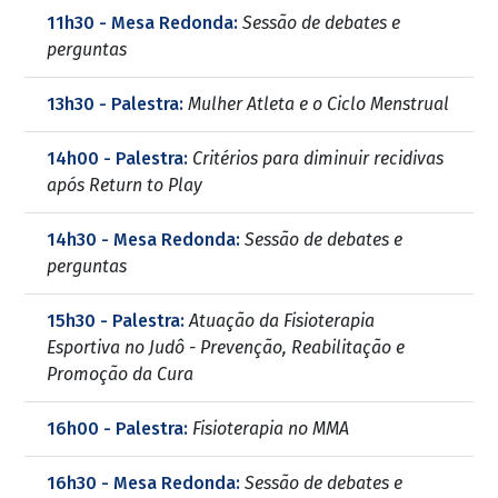
11h30 - Mesa Redonda:
Sessão de debates e
perguntas
13h30 - Palestra:
Mulher Atleta e o Ciclo Menstrual
14h00 - Palestra:
Critérios para diminuir recidivas
após Return to Play
14h30 - Mesa Redonda:
Sessão de debates e
perguntas
15h30 - Palestra:
Atuação da Fisioterapia
Esportiva no Judô - Prevenção, Reabilitação e
Promoção da Cura
16h00 - Palestra:
Fisioterapia no MMA
16h30 - Mesa Redonda:
Sessão de debates e