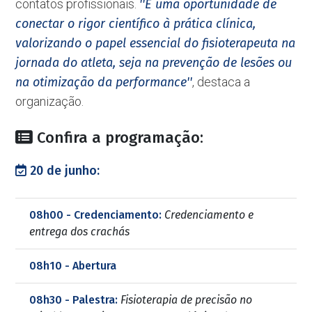
contatos profissionais.
''É uma oportunidade de
conectar o rigor científico à prática clínica,
valorizando o papel essencial do fisioterapeuta na
jornada do atleta, seja na prevenção de lesões ou
na otimização da performance''
, destaca a
organização.
Confira a programação:
20 de junho:
08h00 - Credenciamento:
Credenciamento e
entrega dos crachás
08h10 - Abertura
08h30 - Palestra:
Fisioterapia de precisão no