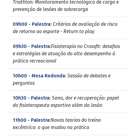
Triathlon: Monitoramento tecnológico de carga e
prevenção de lesões de sobrecarga
09h00 - Palestra:
Critérios de avaliação de risco
de retorno ao esporte - Return to play
09h30 - Palestra:
Fisioterapia no Crossfit: desafios
e estratégias de atuação do alto desempenho à
prática recreacional
10h00 - Mesa Redonda:
Sessão de debates e
perguntas
10h30 - Palestra:
Sono, dor e recuperação: papel
do fisioterapeuta esportivo além da lesão
11h00 - Palestra:
Novas teorias do treino
excêntrico: o que mudou na prática