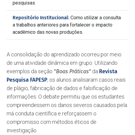
pesquisas.
Repositório Institucional:
Como utilizar a consulta
a trabalhos anteriores para fortalecer o impacto
acadêmico das novas produções.
A consolidação do aprendizado ocorreu por meio
de uma atividade dinâmica em grupo. Utilizando
exemplos da seção
''Boas Práticas''
da
Revista
Pesquisa FAPESP
, os alunos analisaram casos reais
de plágio, fabricação de dados e falsificação de
informações. O debate permitiu que os estudantes
compreendessem os danos severos causados pela
má conduta científica e reforçassem o
compromisso com métodos éticos de
investigação.