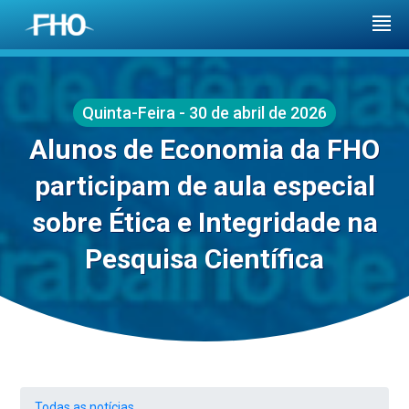
Quinta-Feira - 30 de abril de 2026
Alunos de Economia da FHO
participam de aula especial
sobre Ética e Integridade na
Pesquisa Científica
Todas as notícias