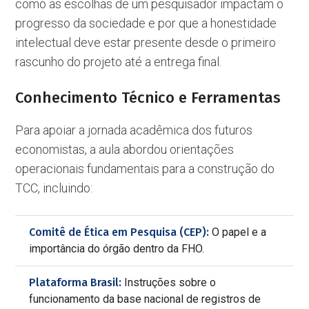
como as escolhas de um pesquisador impactam o
progresso da sociedade e por que a honestidade
intelectual deve estar presente desde o primeiro
rascunho do projeto até a entrega final.
Conhecimento Técnico e Ferramentas
Para apoiar a jornada acadêmica dos futuros
economistas, a aula abordou orientações
operacionais fundamentais para a construção do
TCC, incluindo:
Comitê de Ética em Pesquisa (CEP):
O papel e a
importância do órgão dentro da FHO.
Plataforma Brasil:
Instruções sobre o
funcionamento da base nacional de registros de