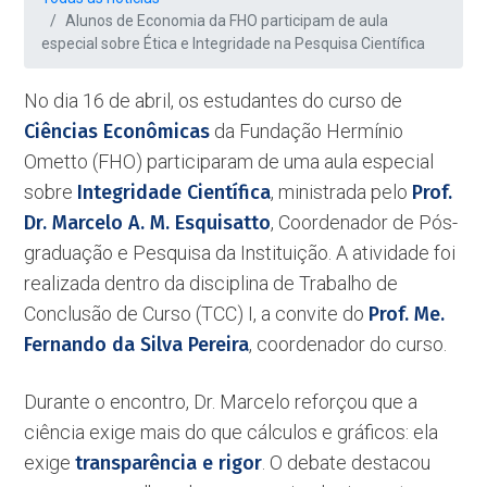
Alunos de Economia da FHO participam de aula
especial sobre Ética e Integridade na Pesquisa Científica
No dia 16 de abril, os estudantes do curso de
Ciências Econômicas
da Fundação Hermínio
Ometto (FHO) participaram de uma aula especial
sobre
Integridade Científica
, ministrada pelo
Prof.
Dr. Marcelo A. M. Esquisatto
, Coordenador de Pós-
graduação e Pesquisa da Instituição. A atividade foi
realizada dentro da disciplina de Trabalho de
Conclusão de Curso (TCC) I, a convite do
Prof. Me.
Fernando da Silva Pereira
, coordenador do curso.
Durante o encontro, Dr. Marcelo reforçou que a
ciência exige mais do que cálculos e gráficos: ela
exige
transparência e rigor
. O debate destacou