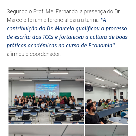
Segundo o Prof. Me. Fernando, a presença do Dr.
Marcelo foi um diferencial para a turma.
''A
contribuição do Dr. Marcelo qualificou o processo
de escrita dos TCCs e fortaleceu a cultura de boas
práticas acadêmicas no curso de Economia''
,
afirmou o coordenador.