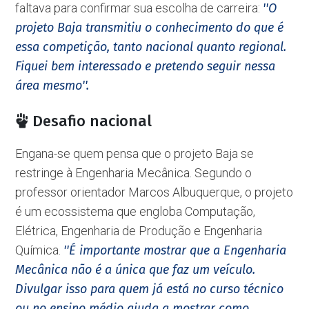
faltava para confirmar sua escolha de carreira:
''O
projeto Baja transmitiu o conhecimento do que é
essa competição, tanto nacional quanto regional.
Fiquei bem interessado e pretendo seguir nessa
área mesmo''.
Desafio nacional
Engana-se quem pensa que o projeto Baja se
restringe à Engenharia Mecânica. Segundo o
professor orientador Marcos Albuquerque, o projeto
é um ecossistema que engloba Computação,
Elétrica, Engenharia de Produção e Engenharia
Química.
''É importante mostrar que a Engenharia
Mecânica não é a única que faz um veículo.
Divulgar isso para quem já está no curso técnico
ou no ensino médio ajuda a mostrar como