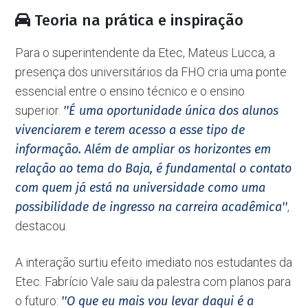
Teoria na prática e inspiração
Para o superintendente da Etec, Mateus Lucca, a
presença dos universitários da FHO cria uma ponte
essencial entre o ensino técnico e o ensino
superior.
''É uma oportunidade única dos alunos
vivenciarem e terem acesso a esse tipo de
informação. Além de ampliar os horizontes em
relação ao tema do Baja, é fundamental o contato
com quem já está na universidade como uma
possibilidade de ingresso na carreira acadêmica''
,
destacou.
A interação surtiu efeito imediato nos estudantes da
Etec. Fabrício Vale saiu da palestra com planos para
o futuro:
''O que eu mais vou levar daqui é a