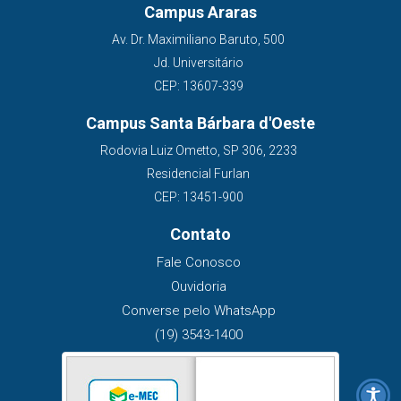
Campus Araras
Av. Dr. Maximiliano Baruto, 500
Jd. Universitário
CEP: 13607-339
Campus Santa Bárbara d'Oeste
Rodovia Luiz Ometto, SP 306, 2233
Residencial Furlan
CEP: 13451-900
Contato
Fale Conosco
Ouvidoria
Converse pelo WhatsApp
(19) 3543-1400