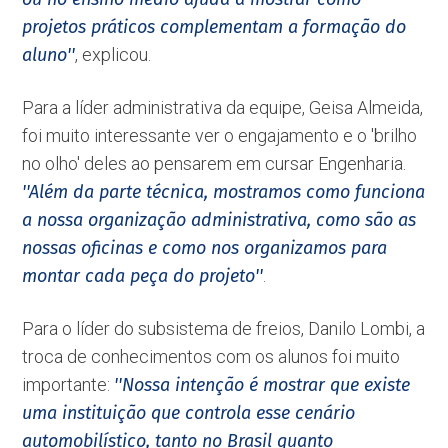
projetos práticos complementam a formação do
aluno''
, explicou.
Para a líder administrativa da equipe, Geisa Almeida,
foi muito interessante ver o engajamento e o 'brilho
no olho' deles ao pensarem em cursar Engenharia.
''Além da parte técnica, mostramos como funciona
a nossa organização administrativa, como são as
nossas oficinas e como nos organizamos para
montar cada peça do projeto''
.
Para o líder do subsistema de freios, Danilo Lombi, a
troca de conhecimentos com os alunos foi muito
importante:
''Nossa intenção é mostrar que existe
uma instituição que controla esse cenário
automobilístico, tanto no Brasil quanto