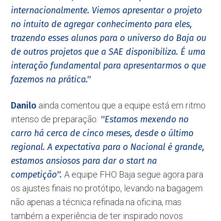
internacionalmente. Viemos apresentar o projeto
no intuito de agregar conhecimento para eles,
trazendo esses alunos para o universo do Baja ou
de outros projetos que a SAE disponibiliza. É uma
interação fundamental para apresentarmos o que
fazemos na prática.''
Danilo
ainda comentou que a equipe está em ritmo
intenso de preparação:
''Estamos mexendo no
carro há cerca de cinco meses, desde o último
regional. A expectativa para o Nacional é grande,
estamos ansiosos para dar o start na
competição''.
A equipe FHO Baja segue agora para
os ajustes finais no protótipo, levando na bagagem
não apenas a técnica refinada na oficina, mas
também a experiência de ter inspirado novos