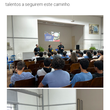
talentos a seguirem este caminho.