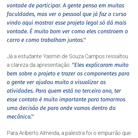
vontade de participar. A gente pensa em muitas
faculdades, mas ver o pessoal que já faz o curso
vindo aqui mostrar esse projeto legal só dá mais
vontade. É muito bom ver como eles constroem o
carro e como trabalham juntos.''
Já a estudante Yasmin de Souza Campos ressaltou
a clareza da apresentação:
''Eles explicaram muito
bem sobre o projeto e trazer os componentes para
a gente ver ajudou muito a visualizar as
atividades. Para quem está no terceiro ano, ter
esse contato é muito importante para tomarmos
uma decisão de para onde vamos dentro da
mecânica.''
Para Ariberto Almeida, a palestra foi o empurrão que