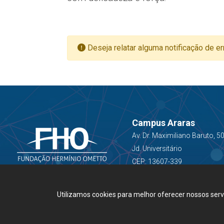
Deseja relatar alguma notificação de er
Campus Araras
Av. Dr. Maximiliano Baruto, 5
Jd. Universitário
CEP: 13607-339
Utilizamos cookies para melhor oferecer nossos ser