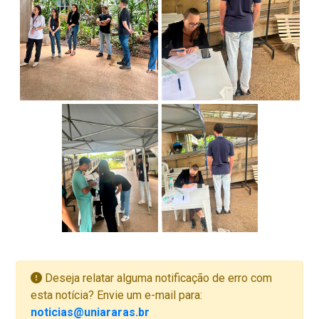
Deseja relatar alguma notificação de erro com
esta notícia? Envie um e-mail para:
noticias@uniararas.br