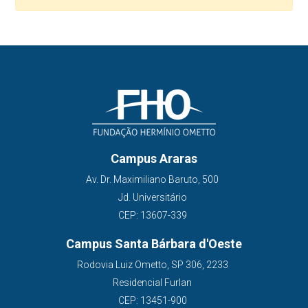
Campus Araras
Av. Dr. Maximiliano Baruto, 500
Jd. Universitário
CEP: 13607-339
Campus Santa Bárbara d'Oeste
Rodovia Luiz Ometto, SP 306, 2233
Residencial Furlan
CEP: 13451-900