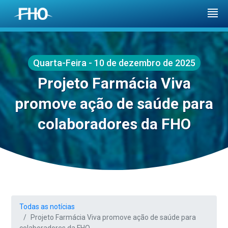
Quarta-Feira - 10 de dezembro de 2025
Projeto Farmácia Viva
promove ação de saúde para
colaboradores da FHO
Todas as notícias
Projeto Farmácia Viva promove ação de saúde para