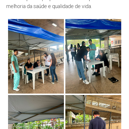
melhoria da saúde e qualidade de vida.