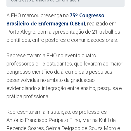
Congresso Brasileiro de Enfermagem
A FHO marcou presença no
75º Congresso
Brasileiro de Enfermagem (CBEn)
, realizado em
Porto Alegre, com a apresentação de 21 trabalhos
científicos, entre pôsteres e comunicações orais.
Representaram a FHO no evento quatro
professores e 16 estudantes, que levaram ao maior
congresso científico da área no país pesquisas
desenvolvidas no âmbito da graduação,
evidenciando a integração entre ensino, pesquisa e
prática profissional.
Representaram a Instituição, os professores
Antônio Francisco Peripato Filho, Marina Kühl de
Rezende Soares, Selma Delgado de Souza Moro e