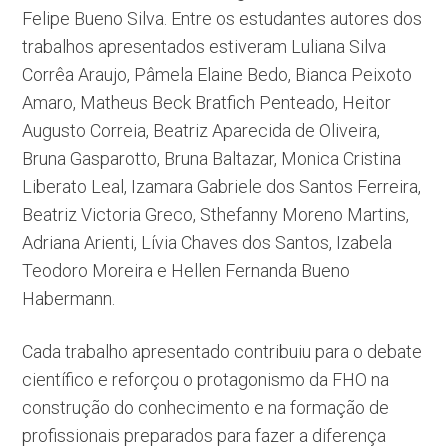
Felipe Bueno Silva. Entre os estudantes autores dos
trabalhos apresentados estiveram Luliana Silva
Corrêa Araujo, Pâmela Elaine Bedo, Bianca Peixoto
Amaro, Matheus Beck Bratfich Penteado, Heitor
Augusto Correia, Beatriz Aparecida de Oliveira,
Bruna Gasparotto, Bruna Baltazar, Monica Cristina
Liberato Leal, Izamara Gabriele dos Santos Ferreira,
Beatriz Victoria Greco, Sthefanny Moreno Martins,
Adriana Arienti, Lívia Chaves dos Santos, Izabela
Teodoro Moreira e Hellen Fernanda Bueno
Habermann.
Cada trabalho apresentado contribuiu para o debate
científico e reforçou o protagonismo da FHO na
construção do conhecimento e na formação de
profissionais preparados para fazer a diferença