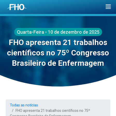
Quarta-Feira - 10 de dezembro de 2025
FHO apresenta 21 trabalhos
científicos no 75º Congresso
Brasileiro de Enfermagem
Todas as notícias
FHO apresenta 21 trabalhos científicos no 75º