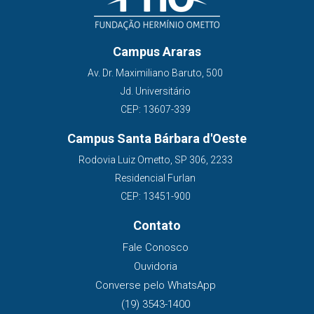
Campus Araras
Av. Dr. Maximiliano Baruto, 500
Jd. Universitário
CEP: 13607-339
Campus Santa Bárbara d'Oeste
Rodovia Luiz Ometto, SP 306, 2233
Residencial Furlan
CEP: 13451-900
Contato
Fale Conosco
Ouvidoria
Converse pelo WhatsApp
(19) 3543-1400