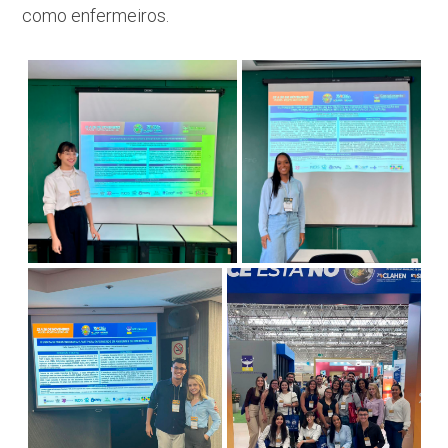
como enfermeiros.