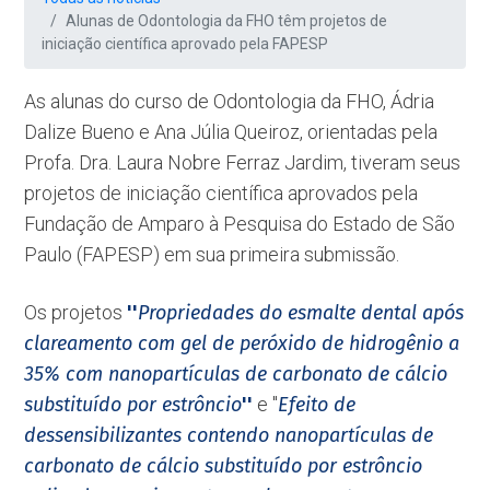
Alunas de Odontologia da FHO têm projetos de
iniciação científica aprovado pela FAPESP
As alunas do curso de Odontologia da FHO, Ádria
Dalize Bueno e Ana Júlia Queiroz, orientadas pela
Profa. Dra. Laura Nobre Ferraz Jardim, tiveram seus
projetos de iniciação científica aprovados pela
Fundação de Amparo à Pesquisa do Estado de São
Paulo (FAPESP) em sua primeira submissão.
Os projetos
''
Propriedades do esmalte dental após
clareamento com gel de peróxido de hidrogênio a
35% com nanopartículas de carbonato de cálcio
substituído por estrôncio
''
e ''
Efeito de
dessensibilizantes contendo nanopartículas de
carbonato de cálcio substituído por estrôncio