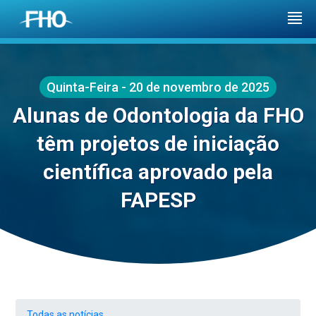
Quinta-Feira - 20 de novembro de 2025
Alunas de Odontologia da FHO
têm projetos de iniciação
científica aprovado pela
FAPESP
Todas as notícias