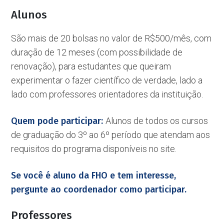
Alunos
São mais de 20 bolsas no valor de R$500/mês, com
duração de 12 meses (com possibilidade de
renovação), para estudantes que queiram
experimentar o fazer científico de verdade, lado a
lado com professores orientadores da instituição.
Quem pode participar:
Alunos de todos os cursos
de graduação do 3º ao 6º período que atendam aos
requisitos do programa disponíveis no site.
Se você é aluno da FHO e tem interesse,
pergunte ao coordenador como participar.
Professores