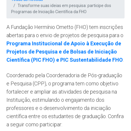
Transforme suas ideias em pesquisa: participe dos
Programas de Iniciação Científica da FHO
A Fundação Hermínio Ometto (FHO) tem inscrições
abertas para o envio de projetos de pesquisa para o
Programa Institucional de Apoio à Execução de
Projetos de Pesquisa e de Bolsas de Iniciação
Científica (PIC FHO) e PIC Sustentabilidade FHO
.
Coordenado pela Coordenadoria de Pós-graduação
e Pesquisa (CPP), o programa tem como objetivo
fortalecer e ampliar as atividades de pesquisa na
Instituição, estimulando o engajamento dos
professores e o desenvolvimento da iniciação
científica entre os estudantes de graduação. Confira
a seguir como participar: