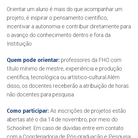
Orientar um aluno é mais do que acompanhar um
projeto, é inspirar o pensamento científico,
incentivar a autonomia e contribuir diretamente para
o avanço do conhecimento dentro e fora da
Instituição.
Quem pode orientar:
professores da FHO com
título mínimo de mestre, experiência e produção
científica, tecnológica ou artístico-cultural.Além
disso, os docentes receberão a atribuição de horas
não docentes para pesquisa.
Como participar:
As inscrições de projetos estão
abertas até o dia 14 de novembro, por meio do
Schoolnet. Em caso de dúvidas entre em contato
com a Coordenadoria de Pós-graduação e Pesquisa