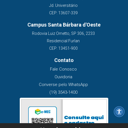
Jd. Universitário
CEP: 13607-339
Campus Santa Bárbara d'Oeste
Rodovia Luiz Ometto, SP 306, 2233
Residencial Furlan
CEP: 13451-900
Contato
Fale Conosco
Ouvidoria
Converse pelo WhatsApp
(19) 3543-1400