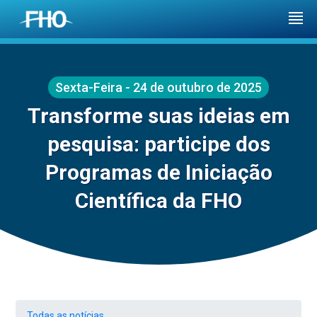
Sexta-Feira - 24 de outubro de 2025
Transforme suas ideias em
pesquisa: participe dos
Programas de Iniciação
Científica da FHO
Todas as notícias