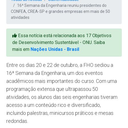
16ª Semana da Engenharia reuniu presidentes do
CONFEA, CREA-SP e grandes empresas em mais de 50
atividades
Essa notícia está relacionada aos 17 Objetivos
de Desenvolvimento Sustentável - ONU. Saiba
mais em
Nações Unidas - Brasil
Entre os dias 20 e 22 de outubro, a FHO sediou a
16ª Semana da Engenharia, um dos eventos
acadêmicos mais importantes do curso. Com uma
programação extensa que ultrapassou 50
atividades, os alunos das seis engenharias tiveram
acesso a um conteúdo rico e diversificado,
incluindo palestras, minicursos práticos e mesas
redondas.