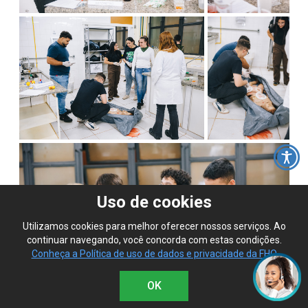
Uso de cookies
Utilizamos cookies para melhor oferecer nossos serviços. Ao
continuar navegando, você concorda com estas condições.
Conheça a Política de uso de dados e privacidade da FHO
OK