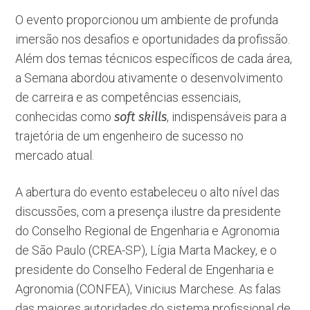
O evento proporcionou um ambiente de profunda
imersão nos desafios e oportunidades da profissão.
Além dos temas técnicos específicos de cada área,
a Semana abordou ativamente o desenvolvimento
de carreira e as competências essenciais,
conhecidas como
soft skills
, indispensáveis para a
trajetória de um engenheiro de sucesso no
mercado atual.
A abertura do evento estabeleceu o alto nível das
discussões, com a presença ilustre da presidente
do Conselho Regional de Engenharia e Agronomia
de São Paulo (CREA-SP), Lígia Marta Mackey, e o
presidente do Conselho Federal de Engenharia e
Agronomia (CONFEA), Vinicius Marchese. As falas
das maiores autoridades do sistema profissional de