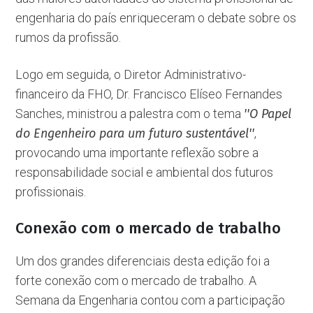
engenharia do país enriqueceram o debate sobre os
rumos da profissão.
Logo em seguida, o Diretor Administrativo-
financeiro da FHO, Dr. Francisco Elíseo Fernandes
Sanches, ministrou a palestra com o tema
''O Papel
do Engenheiro para um futuro sustentável''
,
provocando uma importante reflexão sobre a
responsabilidade social e ambiental dos futuros
profissionais.
Conexão com o mercado de trabalho
Um dos grandes diferenciais desta edição foi a
forte conexão com o mercado de trabalho. A
Semana da Engenharia contou com a participação