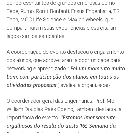
de representantes de grandes empresas como
Tebe, Rumo, Romi, Bonfanti, Ensus Engenharia, TS
Tech, MGC Life Science e Maxion Wheels, que
compartilharam suas experiências e estreitaram
laços com os estudantes.
A coordenação do evento destacou o engajamento
dos alunos, que aproveitaram a oportunidade para
networking e aprendizado.
''Foi um momento muito
bom, com participação dos alunos em todas as
atividades propostas''
, avaliou a organização.
O coordenador geral das Engenharias, Prof. Me.
William Douglas Paes Coelho, também destacou a
importância do evento.
''Estamos imensamente
orgulhosos do resultado desta 16ª Semana da