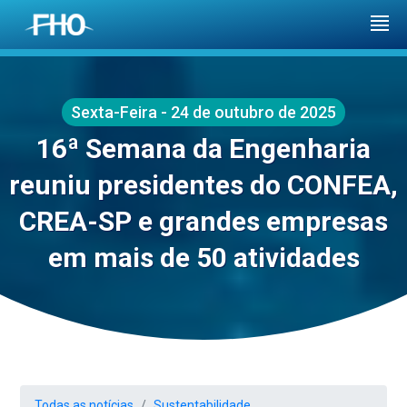
Sexta-Feira - 24 de outubro de 2025
16ª Semana da Engenharia
reuniu presidentes do CONFEA,
CREA-SP e grandes empresas
em mais de 50 atividades
Todas as notícias
Sustentabilidade