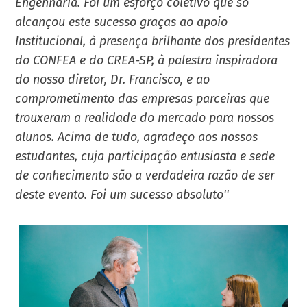
Engenharia. Foi um esforço coletivo que só
alcançou este sucesso graças ao apoio
Institucional, à presença brilhante dos presidentes
do CONFEA e do CREA-SP, à palestra inspiradora
do nosso diretor, Dr. Francisco, e ao
comprometimento das empresas parceiras que
trouxeram a realidade do mercado para nossos
alunos. Acima de tudo, agradeço aos nossos
estudantes, cuja participação entusiasta e sede
de conhecimento são a verdadeira razão de ser
deste evento. Foi um sucesso absoluto''
.