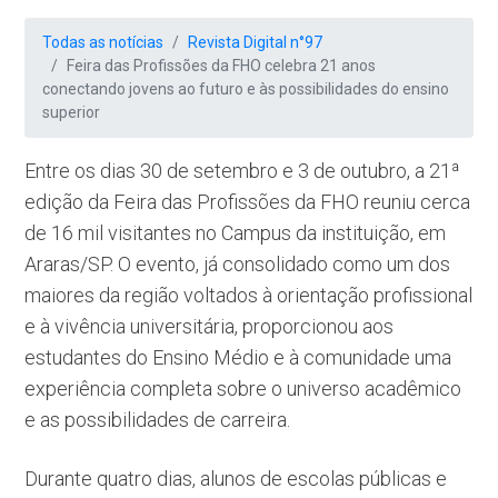
Todas as notícias
Revista Digital n°97
Feira das Profissões da FHO celebra 21 anos
conectando jovens ao futuro e às possibilidades do ensino
superior
Entre os dias 30 de setembro e 3 de outubro, a 21ª
edição da Feira das Profissões da FHO reuniu cerca
de 16 mil visitantes no Campus da instituição, em
Araras/SP. O evento, já consolidado como um dos
maiores da região voltados à orientação profissional
e à vivência universitária, proporcionou aos
estudantes do Ensino Médio e à comunidade uma
experiência completa sobre o universo acadêmico
e as possibilidades de carreira.
Durante quatro dias, alunos de escolas públicas e