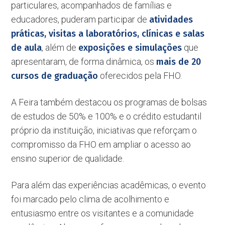
particulares, acompanhados de famílias e
educadores, puderam participar de
atividades
práticas, visitas a laboratórios, clínicas e salas
de aula
, além de
exposições e simulações
que
apresentaram, de forma dinâmica, os
mais de 20
cursos de graduação
oferecidos pela FHO.
A Feira também destacou os programas de bolsas
de estudos de 50% e 100% e o crédito estudantil
próprio da instituição, iniciativas que reforçam o
compromisso da FHO em ampliar o acesso ao
ensino superior de qualidade.
Para além das experiências acadêmicas, o evento
foi marcado pelo clima de acolhimento e
entusiasmo entre os visitantes e a comunidade