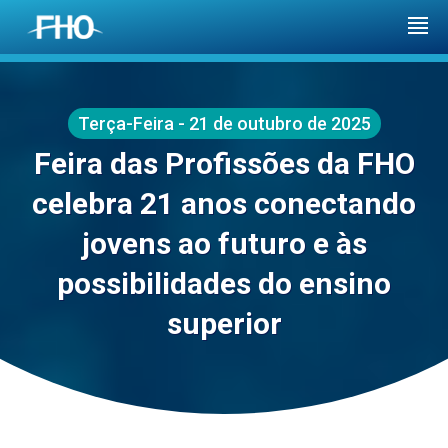
Terça-Feira - 21 de outubro de 2025
Feira das Profissões da FHO
celebra 21 anos conectando
jovens ao futuro e às
possibilidades do ensino
superior