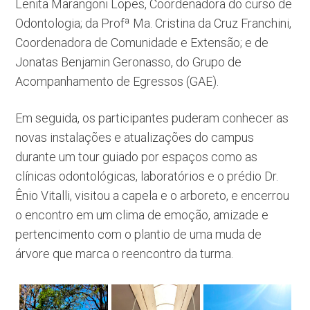
Lenita Marangoni Lopes, Coordenadora do curso de
Odontologia; da Profª Ma. Cristina da Cruz Franchini,
Coordenadora de Comunidade e Extensão; e de
Jonatas Benjamin Geronasso, do Grupo de
Acompanhamento de Egressos (GAE).
Em seguida, os participantes puderam conhecer as
novas instalações e atualizações do campus
durante um tour guiado por espaços como as
clínicas odontológicas, laboratórios e o prédio Dr.
Ênio Vitalli, visitou a capela e o arboreto, e encerrou
o encontro em um clima de emoção, amizade e
pertencimento com o plantio de uma muda de
árvore que marca o reencontro da turma.