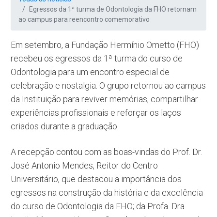
Egressos da 1ª turma de Odontologia da FHO retornam
ao campus para reencontro comemorativo
Em setembro, a Fundação Hermínio Ometto (FHO)
recebeu os egressos da 1ª turma do curso de
Odontologia para um encontro especial de
celebração e nostalgia. O grupo retornou ao campus
da Instituição para reviver memórias, compartilhar
experiências profissionais e reforçar os laços
criados durante a graduação.
A recepção contou com as boas-vindas do Prof. Dr.
José Antonio Mendes, Reitor do Centro
Universitário, que destacou a importância dos
egressos na construção da história e da excelência
do curso de Odontologia da FHO; da Profa. Dra.