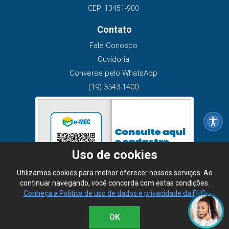
CEP: 13451-900
Contato
Fale Conosco
Ouvidoria
Converse pelo WhatsApp
(19) 3543-1400
Uso de cookies
Utilizamos cookies para melhor oferecer nossos serviços. Ao
continuar navegando, você concorda com estas condições.
Conheça a Política de uso de dados e privacidade da FHO
OK