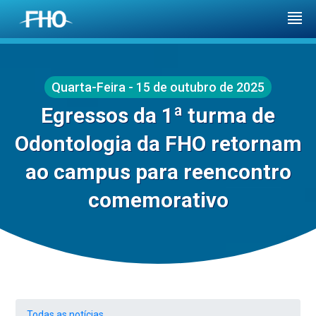
Quarta-Feira - 15 de outubro de 2025
Egressos da 1ª turma de
Odontologia da FHO retornam
ao campus para reencontro
comemorativo
Todas as notícias