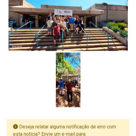
Deseja relatar alguma notificação de erro com
esta notícia? Envie um e-mail para: