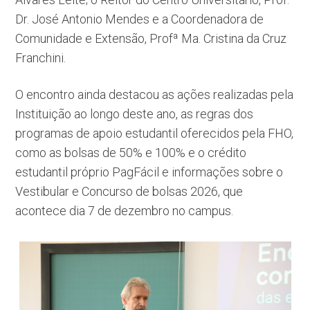
Dr. José Antonio Mendes e a Coordenadora de
Comunidade e Extensão, Profª Ma. Cristina da Cruz
Franchini.
O encontro ainda destacou as ações realizadas pela
Instituição ao longo deste ano, as regras dos
programas de apoio estudantil oferecidos pela FHO,
como as bolsas de 50% e 100% e o crédito
estudantil próprio PagFácil e informações sobre o
Vestibular e Concurso de bolsas 2026, que
acontece dia 7 de dezembro no campus.