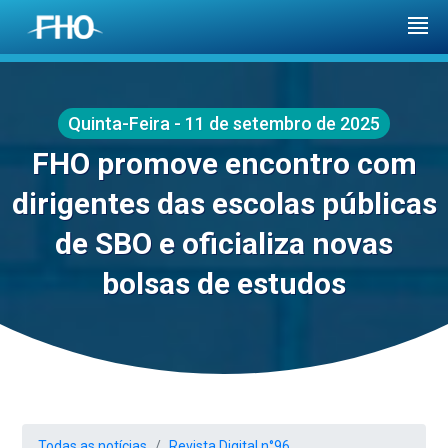
Quinta-Feira - 11 de setembro de 2025
FHO promove encontro com
dirigentes das escolas públicas
de SBO e oficializa novas
bolsas de estudos
Todas as notícias
Revista Digital n°96