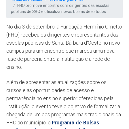
FHO promove encontro com dirigentes das escolas
públicas de SBO e oficializa novas bolsas de estudos
No dia 3 de setembro, a Fundação Hermínio Ometto
(FHO) recebeu os dirigentes e representantes das
escolas públicas de Santa Bárbara d'Oeste no novo
campus para um encontro que marcou uma nova
fase de parceria entre a Instituição e a rede de
ensino.
Além de apresentar as atualizações sobre os
cursos e as oportunidades de acesso e
permanência no ensino superior oferecidas pela
Instituição, o evento teve o objetivo de formalizar a
chegada de um dos programas mais tradicionais da
FHO ao município: o
Programa de Bolsas