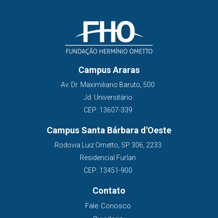
Campus Araras
Av. Dr. Maximiliano Baruto, 500
Jd. Universitário
CEP: 13607-339
Campus Santa Bárbara d'Oeste
Rodovia Luiz Ometto, SP 306, 2233
Residencial Furlan
CEP: 13451-900
Contato
Fale Conosco