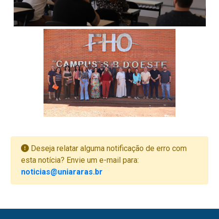
Deseja relatar alguma notificação de erro com
esta notícia? Envie um e-mail para:
noticias@uniararas.br