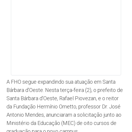
A FHO segue expandindo sua atuação em Santa
Bárbara d'Oeste. Nesta terça-feira (2), o prefeito de
Santa Bárbara d'Oeste, Rafael Piovezan, e o reitor
da Fundação Hermínio Ometto, professor Dr. José
Antonio Mendes, anunciaram a solicitação junto ao
Ministério da Educação (MEC) de oito cursos de
graduação para o novo campus.