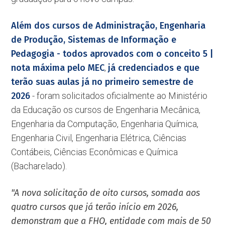
Além dos cursos de Administração, Engenharia
de Produção, Sistemas de Informação e
Pedagogia - todos aprovados com o conceito 5 |
nota máxima pelo MEC
,
já credenciados e que
terão suas aulas já no primeiro semestre de
2026
- foram solicitados oficialmente ao Ministério
da Educação os cursos de Engenharia Mecânica,
Engenharia da Computação, Engenharia Química,
Engenharia Civil, Engenharia Elétrica, Ciências
Contábeis, Ciências Econômicas e Química
(Bacharelado).
"A nova solicitação de oito cursos, somada aos
quatro cursos que já terão início em 2026,
demonstram que a FHO, entidade com mais de 50