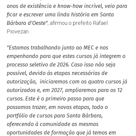
anos de existência e know-how incrível, veio para
ficar e escrever uma linda história em Santa
Bárbara d'Oeste"
, afirmou o prefeito Rafael
Piovezan.
"Estamos trabalhando junto ao MEC e nos
empenhando para que estes cursos já integrem o
processo seletivo de 2026. Caso isso não seja
possível, devido às etapas necessárias de
autorização, iniciaremos com os quatro cursos já
autorizados e, em 2027, ampliaremos para os 12
cursos. Este é o primeiro passo para que
possamos trazer, em novas etapas, todo o
portfólio de cursos para Santa Bárbara,
oferecendo à comunidade as mesmas
oportunidades de formação que já temos em