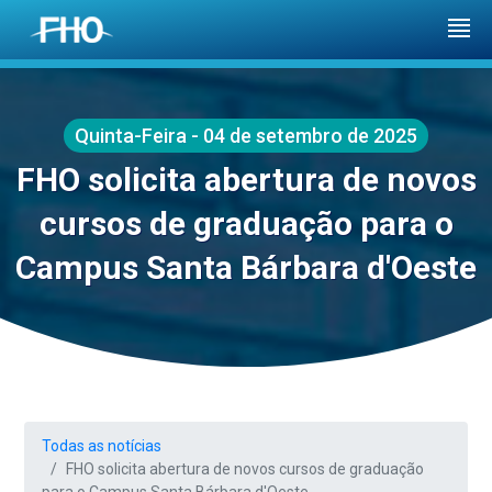
Quinta-Feira - 04 de setembro de 2025
FHO solicita abertura de novos
cursos de graduação para o
Campus Santa Bárbara d'Oeste
Todas as notícias
FHO solicita abertura de novos cursos de graduação