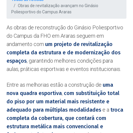
Obras de revitalização avançam no Ginásio
Poliesportivo do Campus Araras
As obras de reconstrução do Ginásio Poliesportivo
do Campus da FHO em Araras seguem em
andamento com
um projeto de revitalização
completa da estrutura e de modernização dos
espaços
, garantindo melhores condições para
aulas, práticas esportivas e eventos institucionais.
Entre as melhorias estão a construção de
uma
nova quadra esportiva
,
com substituição total
do piso por um material mais resistente e
adequado para múltiplas modalidades
e a
troca
completa da cobertura, que contará com
estrutura metálica mais convencional e