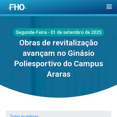
Segunda-Feira - 01 de setembro de 2025
Obras de revitalização
avançam no Ginásio
Poliesportivo do Campus
Araras
Todas as notícias