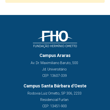
Campus Araras
Av. Dr. Maximiliano Baruto, 500
Jd. Universitário
CEP: 13607-339
Campus Santa Bárbara d'Oeste
Rodovia Luiz Ometto, SP 306, 2233
Residencial Furlan
CEP: 13451-900