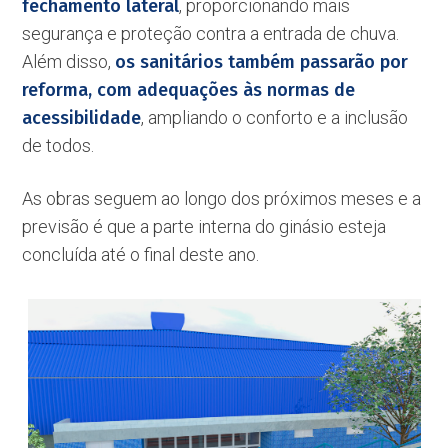
fechamento lateral
, proporcionando mais
segurança e proteção contra a entrada de chuva.
Além disso,
os sanitários também passarão por
reforma, com adequações às normas de
acessibilidade
, ampliando o conforto e a inclusão
de todos.
As obras seguem ao longo dos próximos meses e a
previsão é que a parte interna do ginásio esteja
concluída até o final deste ano.