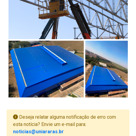
Deseja relatar alguma notificação de erro com
esta notícia? Envie um e-mail para:
noticias@uniararas.br